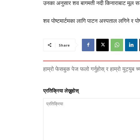
उनका अनुसार शव बागमती नदी किनाराबाट मूल सडकस
शव पोष्टमार्टमका लागि पाटन अस्पताल लगिने र पोष
Share
हाम्रो फेसबुक पेज फलो गर्नुहोस् र हाम्रो युट्युब च
प्रतिक्रिया लेख्नुहाेस्