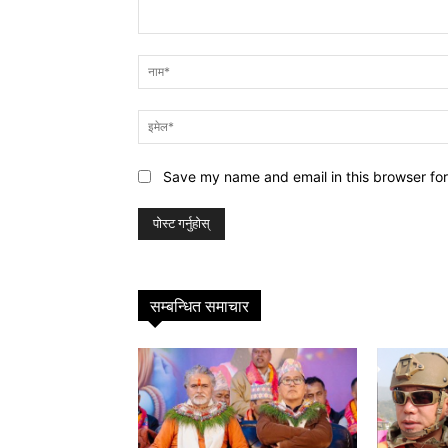
प्रतिक्रिया
Save my name and email in this browser for
सम्बन्धित समाचार