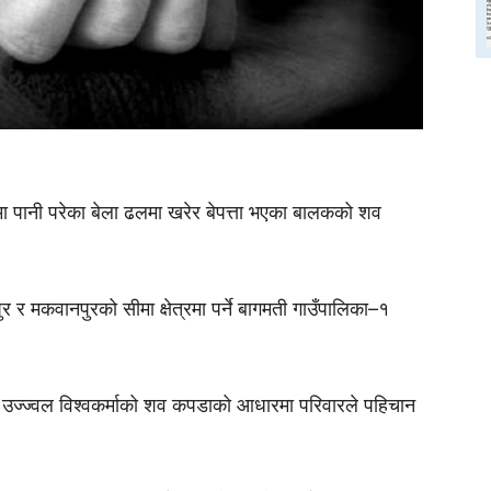
पानी परेका बेला ढलमा खरेर बेपत्ता भएका बालकको शव
 र मकवानपुरको सीमा क्षेत्रमा पर्ने बागमती गाउँपालिका–१
उज्ज्वल विश्वकर्माको शव कपडाको आधारमा परिवारले पहिचान