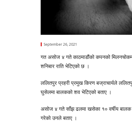
September 26, 2021
गत असोज ४ गते काठमाडौंको कपनको मिलनचोकमा 
शनिबार राति भेटिएको छ ।
ललितपुर प्रहरी प्रमुख किरण बज्राचार्यले ललितपुर
घुसेलमा बालकको शव भेटिएको बताए ।
असोज ४ गते साँझ ढलमा खसेका १० वर्षीय बालक 
गरेको उनले बताए ।