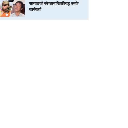
साम्पाङको स्वेच्छाचारिताविरुद्ध उनकै
कार्यकर्ता