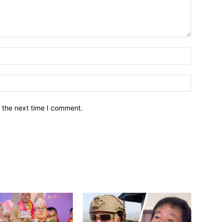
नाम*
इमेल*
 the next time I comment.