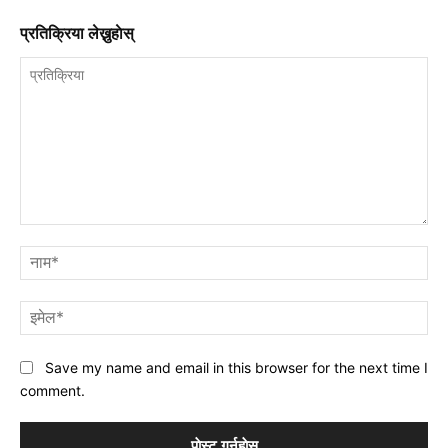
प्रतिक्रिया लेख्नुहाेस्
प्रतिक्रिया
नाम
इमे
Save my name and email in this browser for the next time I
comment.