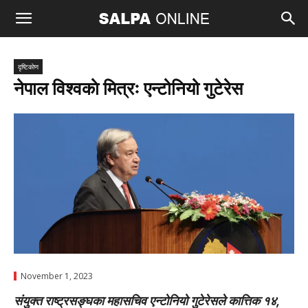
दृष्टिकाेण
नेपाल विश्वकाे मित्रः एन्टोनियो गुटेरेस
November 1, 2023
संयुक्त राष्ट्रसङ्घका महासचिव एन्टोनियो गुटेरेसले कात्तिक १४,