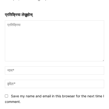
प्रतिक्रिया लेख्नुहाेस्
प्रतिक्रिया
नाम
इमे
Save my name and email in this browser for the next time I
comment.