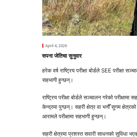
April 4, 2026
सपना जेतिचा सुनुवार
हरेक वर्ष
राष्ट्रिय परीक्षा बोर्ड
ले SEE परीक्षा सञ्चाल
सहभागी हुन्छन्।
राष्ट्रिय परीक्षा बोर्डले सञ्चालन गरेको परीक्षामा स
केन्द्रमा पुग्छन्। सहरी क्षेत्र वा भनौँ सुगम क्षेत्रक
आरामले परीक्षामा सहभागी हुन्छन्।
सहरी क्षेत्रमा प्रशस्त सवारी साधनको सुविधा भएको 