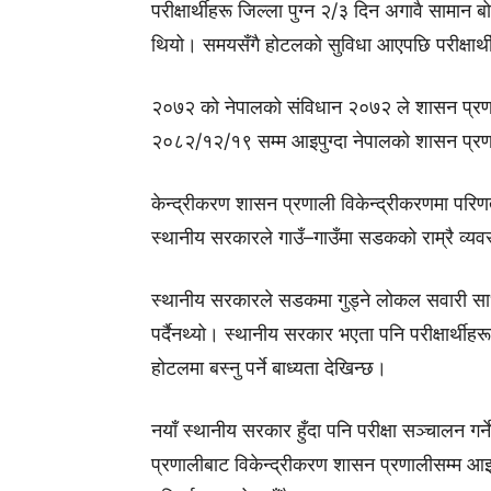
परीक्षार्थीहरू जिल्ला पुग्न २/३ दिन अगावै सामान बोके
थियो। समयसँगै होटलको सुविधा आएपछि परीक्षार्
२०७२ को
नेपालको संविधान २०७२
ले शासन प्रण
२०८२/१२/१९ सम्म आइपुग्दा नेपालको शासन प्रणा
केन्द्रीकरण शासन प्रणाली विकेन्द्रीकरणमा परिणत 
स्थानीय सरकारले गाउँ–गाउँमा सडकको राम्रै व्य
स्थानीय सरकारले सडकमा गुड्ने लोकल सवारी साधनको
पर्दैनथ्यो। स्थानीय सरकार भएता पनि परीक्षार्थीहरू
होटलमा बस्नु पर्ने बाध्यता देखिन्छ।
नयाँ स्थानीय सरकार हुँदा पनि परीक्षा सञ्चालन गर्
प्रणालीबाट विकेन्द्रीकरण शासन प्रणालीसम्म आइपुग्