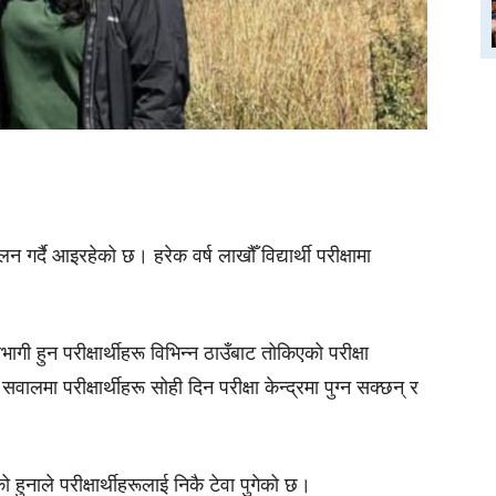
न गर्दै आइरहेको छ। हरेक वर्ष लाखौँ विद्यार्थी परीक्षामा
हभागी हुन परीक्षार्थीहरू विभिन्न ठाउँबाट तोकिएको परीक्षा
ो सवालमा परीक्षार्थीहरू सोही दिन परीक्षा केन्द्रमा पुग्न सक्छन् र
हुनाले परीक्षार्थीहरूलाई निकै टेवा पुगेको छ।