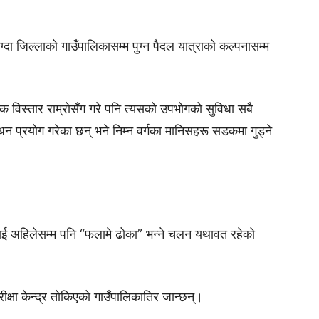
ग्दा जिल्लाको गाउँपालिकासम्म पुग्न पैदल यात्राको कल्पनासम्म
क विस्तार राम्रोसँग गरे पनि त्यसको उपभोगको सुविधा सबै
न प्रयोग गरेका छन् भने निम्न वर्गका मानिसहरू सडकमा गुड्ने
सलाई अहिलेसम्म पनि “फलामे ढोका” भन्ने चलन यथावत रहेको
परीक्षा केन्द्र तोकिएको गाउँपालिकातिर जान्छन्।