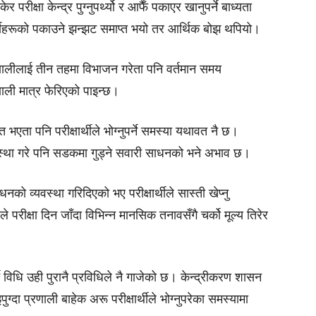
र परीक्षा केन्द्र पुग्नुपर्थ्यो र आफैँ पकाएर खानुपर्ने बाध्यता
थीहरूको पकाउने झन्झट समाप्त भयो तर आर्थिक बोझ थपियो।
ालीलाई तीन तहमा विभाजन गरेता पनि वर्तमान समय
ली मात्र फेरिएको पाइन्छ।
भएता पनि परीक्षार्थीले भोग्नुपर्ने समस्या यथावत नै छ।
वस्था गरे पनि सडकमा गुड्ने सवारी साधनको भने अभाव छ।
 व्यवस्था गरिदिएको भए परीक्षार्थीले सास्ती खेप्नु
ले परीक्षा दिन जाँदा विभिन्न मानसिक तनावसँगै चर्को मूल्य तिरेर
ने विधि उही पुरानै प्रविधिले नै गाजेको छ। केन्द्रीकरण शासन
दा प्रणाली बाहेक अरू परीक्षार्थीले भोग्नुपरेका समस्यामा