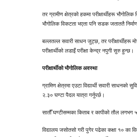
तर ग्रामीण क्षेत्रको हकमा परीक्षार्थीहरू भौगोलि
भौगोलिक विकटता भएता पनि सडक जताततै निर्माण
बल्लतल्ल सवारी साधन जुट्छ, तर परीक्षार्थीहरू 
परीक्षार्थीको लडाइँ परीक्षा केन्द्र नपुगी सुरु हुन्छ।
परीक्षार्थीको भौगोलिक अवस्था
ग्रामिण क्षेत्रमा एउटा विद्यार्थी सवारी साधनको 
२.३० घण्टा पैदल यात्रा गर्नुपर्छ।
सातौँ घण्टीसम्मका किताब र कापीको तौल लगभग ५/
विद्यालय जसोतसो गरी पुगेर पढेका कक्षा १० का विद्यार