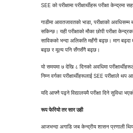
SEE को परीक्षामा परीक्षार्थीहरू परीक्षा केन्द्रमा
गाडीमा आवतजावतको भाडा, परीक्षाको अवधिसम्म बस्
सकिन्छ। यही परीक्षाको मौका छोपी परीक्षा केन्द्र
साविकको भन्दा अलिकति महँगी बढ्छ। माग बढ्दा मूल्य
बढ्छ र मूल्य पनि सँगसँगै बढ्छ।
यो समयमा ७ देखि ८ दिनको अवधिमा परीक्षार्थीहरूले
निम्न वर्गका परीक्षार्थीहरूलाई SEE परीक्षाले थ
यदि आफ्नै पढ्ने विद्यालयमै परीक्षा दिने सुविधा भएक
रूप फेरियो तर सार उही
आजभन्दा अगाडि जब केन्द्रीय शासन प्रणाली थियो, त