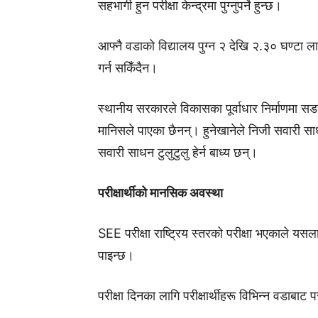
सहभागी हुन परीक्षा केन्द्रमा पुग्नुपर्ने हुन्छ।
आफ्नै वडाको विद्यालय पुग्न २ देखि २.३० घण्टा ला
गर्न सकिँदैन।
स्थानीय सरकारले विकासका पूर्वाधार निर्माणमा सड
मानिसले पाएका छैनन्। हुनेखानेले निजी सवारी साध
सवारी साधन टुलुटुलु हेर्न बाध्य छन्।
परीक्षार्थीको मानसिक अवस्था
SEE परीक्षा राष्ट्रिय स्तरको परीक्षा भएकाले य
पाइन्छ।
परीक्षा दिनका लागि परीक्षार्थीहरू विभिन्न वडाबाट 