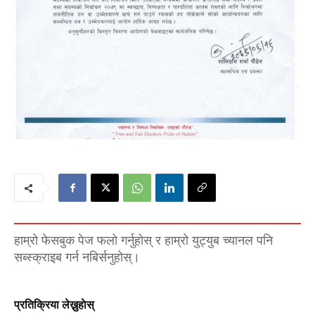
हाम्रो फेसबुक पेज फलो गर्नुहोस् र हाम्रो युट्युब च्यानल पनि
सब्स्क्राइब गर्न नबिर्सनुहोस्।
प्रतिक्रिया लेख्नुहाेस्