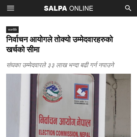
राजनीति
निर्वाचन आयोगले तोक्यो उम्मेदवारहरुको
खर्चको सीमा
संघका उम्मेदवारले ३३ लाख भन्दा बढी गर्न नपाउने