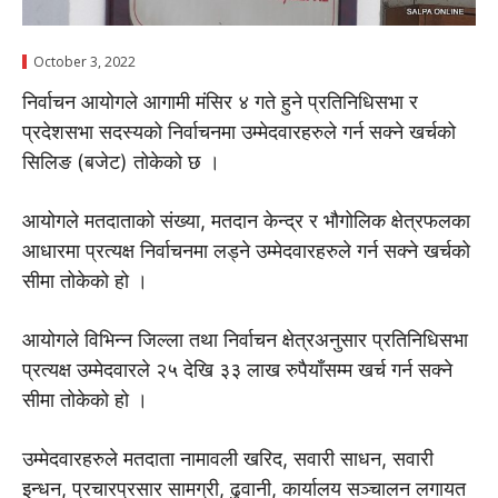
October 3, 2022
निर्वाचन आयोगले आगामी मंसिर ४ गते हुने प्रतिनिधिसभा र
प्रदेशसभा सदस्यको निर्वाचनमा उम्मेदवारहरुले गर्न सक्ने खर्चको
सिलिङ (बजेट) तोकेको छ ।
आयोगले मतदाताको संख्या, मतदान केन्द्र र भौगोलिक क्षेत्रफलका
आधारमा प्रत्यक्ष निर्वाचनमा लड्ने उम्मेदवारहरुले गर्न सक्ने खर्चको
सीमा तोकेको हो ।
आयोगले विभिन्न जिल्ला तथा निर्वाचन क्षेत्रअनुसार प्रतिनिधिसभा
प्रत्यक्ष उम्मेदवारले २५ देखि ३३ लाख रुपैयाँसम्म खर्च गर्न सक्ने
सीमा तोकेको हो ।
उम्मेदवारहरुले मतदाता नामावली खरिद, सवारी साधन, सवारी
इन्धन, प्रचारप्रसार सामग्री, ढुवानी, कार्यालय सञ्चालन लगायत