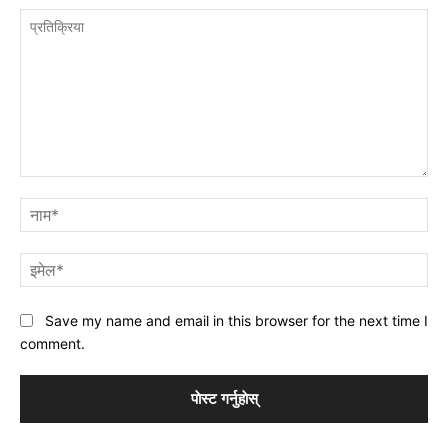
प्रतिक्रिया
नाम
इमे
Save my name and email in this browser for the next time I
comment.