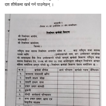
दश शीर्षकमा खर्च गर्न पाउनेछन् ।