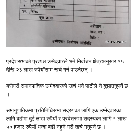
प्रदेशसभाको प्रत्यक्ष उम्मेदवारले भने निर्वाचन क्षेत्रअनुसार १५
देखि २३ लाख रुपैयाँसम्म खर्च गर्न पाउनेछन् ।
यसैगरी समानुपातिक उम्मेदवारको खर्च भने पार्टीले नै बुझाउनुपर्ने छ
।
समानुपातिकमा प्रतिनिधिसभा सदस्यका लागि एक उम्मेदवारका
लागि बढीमा दुई लाख रुपैयाँ र प्रदेशसभा सदस्यका लागि १ लाख
५० हजार रुपैयाँ भन्दा बढी नहुने गरी खर्च गर्नुपर्ने छ ।