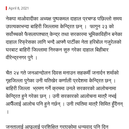
April 8, 2021
नेकपा माओवादीका अध्यक्ष पुष्पकमल दाहाल प्रचण्ड पछिल्लो समय
उपत्यकाभन्दा बाहिरी जिल्लामा केन्द्रित छन् । फागुन २३ को
सर्वोच्चको फैसलापश्चात् केन्द्र तथा सरकारमा भूमिकाविहीन बनेका
दाहाल रिफ्रेसका लागि भन्दै आफ्नै पार्टीका नेता हरिबोल गजुरेलको
घरबाट बाहिरी जिल्लामा निस्कन सुरु गरेका दाहाल बिहीबार
वीरेन्द्रनगर पुगे ।
चैत २४ गते जनआन्दोलन दिवस मनाउन सहकर्मी जनार्दन शर्माको
गृहजिल्ला पुगेका उनी यतिखेर कर्णाली प्रदेशमा केन्द्रित छन् ।
बाहिरी जिल्ला भ्रमण गर्ने क्रममा उनले सरकारको आलोचनामा
केन्द्रित हुने गरेका छन् । उनी सरकारको आलोचना मात्रै नभई
आफैँलाई आलोच पनि हुने गर्छन् । उनी त्यतिमा मात्रै सिमित हुँदैनन्
।
जनतालाई आफूलाई प्रशिक्षित गराएकोमा धन्यवाद पनि दिन