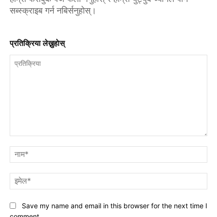
सब्स्क्राइब गर्न नबिर्सनुहोस्।
प्रतिक्रिया लेख्नुहाेस्
प्रतिक्रिया
नाम
इमे
Save my name and email in this browser for the next time I
comment.