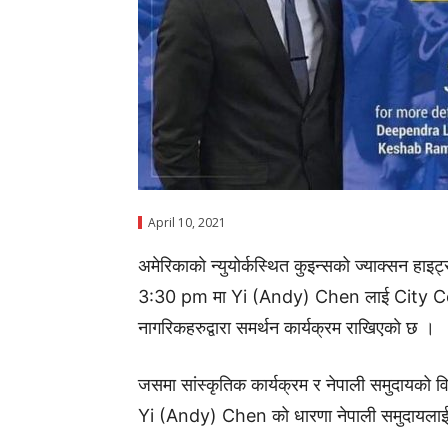
April 10, 2021
अमेरिकाकाे न्युयोर्कस्थित कुइन्सको ज्याक्सन
3:30 pm मा Yi (Andy) Chen लाई City Coun
नागरिकहरुद्वारा समर्थन कार्यक्रम राखिएकाे छ ।
जसमा सांस्कृतिक कार्यक्रम र नेपाली समुदायको विभ
Yi (Andy) Chen को धारणा नेपाली समुदायलाई सुन