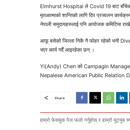
Elmhurst Hospital ले Covid 19 बाट बाँचेका
मृतआत्माको शान्तिको लागि दिप प्रज्वलन कार्
नेपाली समुदायहरुलाई पनि आयोजक कमिटिमा राखी
आफू बसेको जिल्ला निकै नै फोहर रहेको भनी Dive
भएर कार्य गर्दै आइरहेका छन् ।
Yi(Andy) Chen को Campagin Manager नेपाली
Nepalese American Public Relation Dep
Share
हाम्रो फेसबुक पेज फलो गर्नुहोस् र हाम्रो युट्युब च