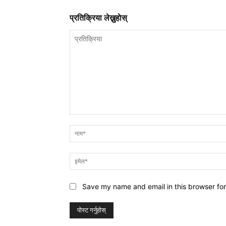
प्रतिक्रिया लेख्नुहाेस्
प्रतिक्रिया
Save my name and email in this browser for