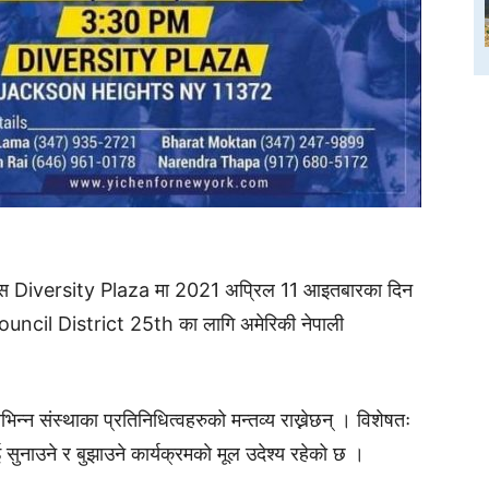
 हाइट्स Diversity Plaza मा 2021 अप्रिल 11 आइतबारका दिन
cil District 25th का लागि अमेरिकी नेपाली
िन्न संस्थाका प्रतिनिधित्वहरुको मन्तव्य राख्नेछन् । विशेषतः
ाउने र बुझाउने कार्यक्रमकाे मूल उदेश्य रहेको छ ।