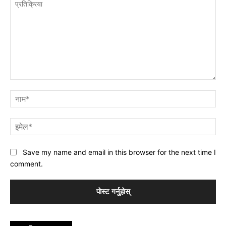
प्रतिक्रिया
नाम
इमे
Save my name and email in this browser for the next time I
comment.