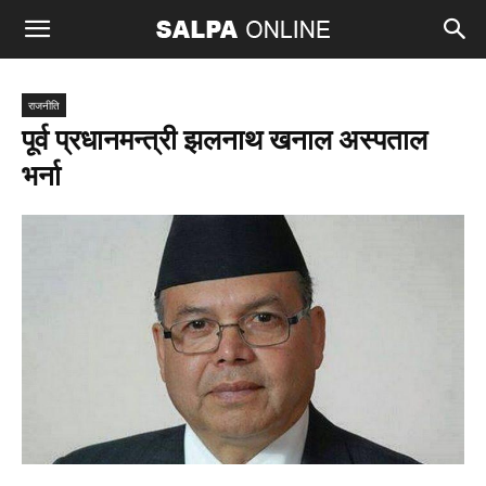
राजनीति
पूर्व प्रधानमन्त्री झलनाथ खनाल अस्पताल
भर्ना