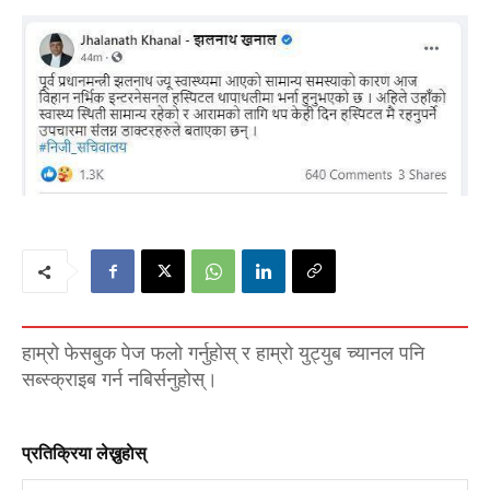
हाम्रो फेसबुक पेज फलो गर्नुहोस् र हाम्रो युट्युब च्यानल पनि
सब्स्क्राइब गर्न नबिर्सनुहोस्।
प्रतिक्रिया लेख्नुहाेस्