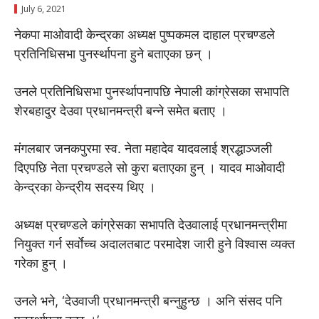
July 6, 2021
नेकपा माओवादी केन्द्रका अध्यक्ष पुष्पकमल दाहाल प्रचण्डले
प्रतिनिधिसभा पुनर्स्थापना हुने बताएका छन् ।
उनले प्रतिनिधिसभा पुनर्स्थापनापछि नेपाली कांग्रेसका सभापति
शेरबहादुर देउवा प्रधानमन्त्री बन्ने समेत बताए ।
मंगलबार जनकपुरमा स्व. नेता महादेव यादवलाई श्रद्धाञ्जली
दिएपछि नेता प्रचण्डले साे कुरा बताएका हुन् । यादव माओवादी
केन्द्रका केन्द्रीय सदस्य थिए ।
अध्यक्ष प्रचण्डले कांग्रेसका सभापति देउवालाई प्रधानमन्त्रीमा
नियुक्त गर्न सर्वाेच्च अदालतबाट परमादेश जारी हुने विश्वास व्यक्त
गरेका हुन् ।
उनले भने, ‘देउवाजी प्रधानमन्त्री बन्नुहुन्छ । अनि संसद पनि