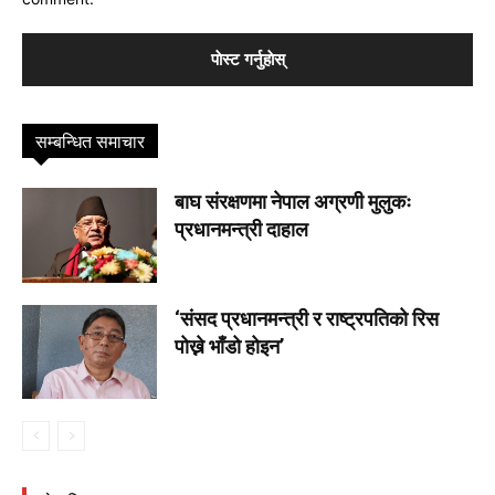
सम्बन्धित समाचार
बाघ संरक्षणमा नेपाल अग्रणी मुलुकः
प्रधानमन्त्री दाहाल
‘संसद प्रधानमन्त्री र राष्ट्रपतिको रिस
पोख्ने भाँडो होइन’