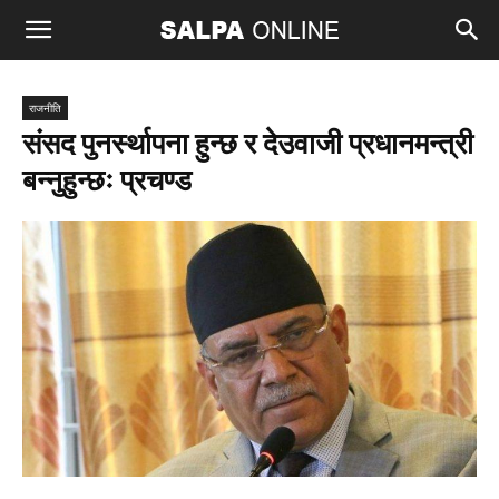
राजनीति
संसद पुनर्स्थापना हुन्छ र देउवाजी प्रधानमन्त्री
बन्नुहुन्छः प्रचण्ड