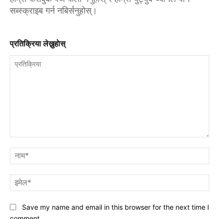
सब्स्क्राइब गर्न नबिर्सनुहोस्।
प्रतिक्रिया लेख्नुहाेस्
प्रतिक्रिया
नाम
इमे
Save my name and email in this browser for the next time I
comment.