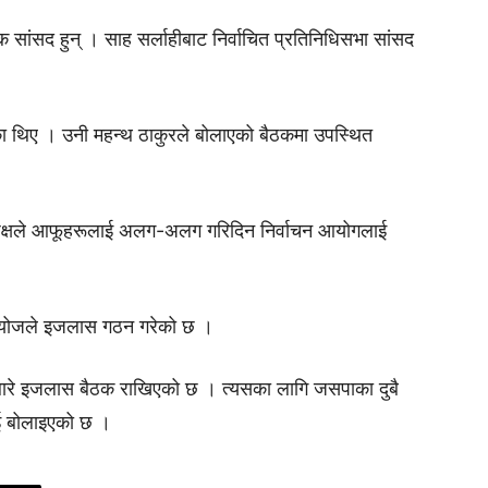
सांसद हुन् । साह सर्लाहीबाट निर्वाचित प्रतिनिधिसभा सांसद
 थिए । उनी महन्थ ठाकुरले बोलाएको बैठकमा उपस्थित
दव पक्षले आफूहरूलाई अलग-अलग गरिदिन निर्वाचन आयोगलाई
न आयोजले इजलास गठन गरेको छ ।
ारे इजलास बैठक राखिएको छ । त्यसका लागि जसपाका दुबै
षलाई बोलाइएको छ ।