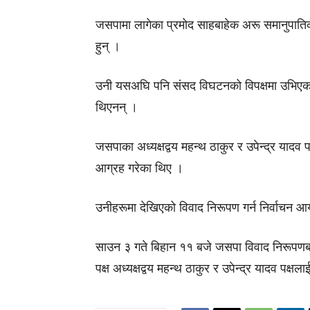
जसपामा लागेका प्रमोद साहबाहेक अरू समानुपातिक 
हुन् ।
उनी यसअघि पनि संसद विघटनको विपक्षमा उभिएका
थिएनन् ।
जसपाका अध्यक्षद्वय महन्थ ठाकुर र उपेन्द्र या
आग्रह गरेका थिए ।
उनीहरूमा देखिएको विवाद निरूपण गर्न निर्वाच
साउन ३ गते बिहान ११ बजे जसपा विवाद निरूपणब
पक्ष अध्यक्षद्वय महन्थ ठाकुर र उपेन्द्र यादव पक्