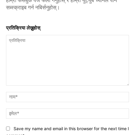
सब्स्क्राइब गर्न नबिर्सनुहोस्।
प्रतिक्रिया लेख्नुहाेस्
प्रतिक्रिया
नाम
इमे
Save my name and email in this browser for the next time I