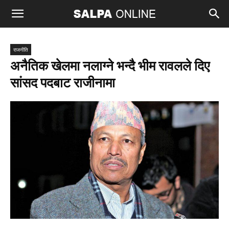
राजनीति
अनैतिक खेलमा नलाग्ने भन्दै भीम रावलले दिए
सांसद पदबाट राजीनामा