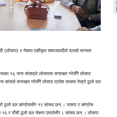
दी (लोसपा) र नेकपा एकीकृत समाजवादीले दलको मान्यता
सभाका १६ जना सांसदले लोसपामा सनाखत गरेसँगै लोसपा
जना सांसले सनाखत गरेसँगै लोसपा प्रदेश सभामा तेस्रो ठूलो दल
ो ठूलो दल कांग्रेससँग १९ सांसद छन् । जसपा र कांग्रेस
ँग १६ र पाँचौ ठूलो दल नेकपा एमालेसँग ८ सांसद छन् । लोसपा