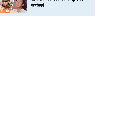
कार्यकर्ता