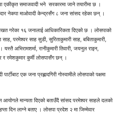
ेकपा एकीकृत समाजवादी भने सरकारमा जाने तयारीमा छ ।
ार नेकपा माओवादी केन्द्रसँग ८ जना सांसद रहेका छन् ।
ा सनाखत गरेका १६ जनालाई आधिकारिकता दिएको छ । लोसपाको
 साह, परमेश्वर साह सुडी, सुरिताकुमारी साह, बबिताकुमारी,
। यस्तै अभिरामशर्मा, रानीकुमारी तिवारी, जयनुल राइन,
र र रमेशकुमार कुर्मी लोसपासँग छन् ।
ी पार्टीबाट एक जना प्रह्लादगिरी गोस्वामीले लोसपाको पक्षमा
चन आयोगले मान्यता दिएको बताउँदै सांसद परमेश्वर साहले दलको
प्ता दिन लाग्ने बताए । लोसपा प्रदेश २ मा जिम्मेवार