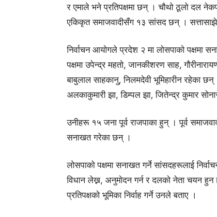
र एमाले भने प्रतिपक्षमा छन् । चौथो ठूलो दल न
एकिकृत समाजवादीसँग १३ सांसद छन् । सत्तासाझेद
निर्वाचन आयोगले प्रदेश २ मा लोसपाको पक्षम
पक्षमा उपेन्द्र महतो, जानकीशरण साह, गौरीनारायण
बाबुलाल साहकानु, निलमदेवी भूमिहारीन रहेका छन् 
अलकाकुमारी झा, डिम्पल झा, जितेन्द्र कुमार सोना
उनीहरू १५ जना पूर्व राजपाका हुन् । पूर्व समाजवाद
सनाखत गरेका छन् ।
लोसपाको पक्षमा सनाखत गर्ने सांसदहरूलाई निर्वा
विधान लेख्न, अनुमोदन गर्न र दलको नेता चयन हुन ह
प्रतिपक्षको भूमिका निर्वाह गर्ने उनले बताए ।