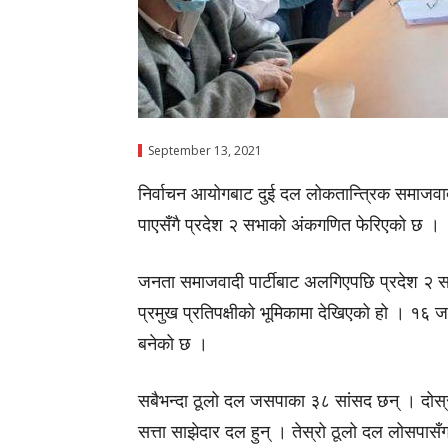
September 13, 2021
निर्वाचन आयोगबाट दुई दल लोकतान्त्रिक समाजवा
पाएसँगै प्रदेश २ सभाको अंकगणित फेरिएको छ ।
जनता समाजवादी पार्टीबाट अलगिएपछि प्रदेश २ 
प्रमुख प्रतिपक्षीको भूमिकामा देखिएको हो । १६ 
बनेको छ ।
सबैभन्दा ठूलो दल जसपाका ३८ सांसद छन् । दोस्र
सत्ता साझेदार दल हुन् । तेस्रो ठूलो दल लोसपास