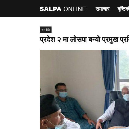
समाचार
दृष्टिक
साल्पा
अनलाइन
राजनीति
प्रदेश २ मा लोसपा बन्यो प्रमुख प्र