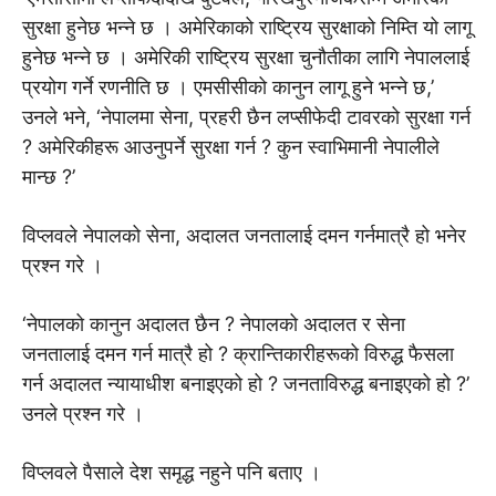
सुरक्षा हुनेछ भन्ने छ । अमेरिकाको राष्ट्रिय सुरक्षाको निम्ति यो लागू
हुनेछ भन्ने छ । अमेरिकी राष्ट्रिय सुरक्षा चुनौतीका लागि नेपाललाई
प्रयोग गर्ने रणनीति छ । एमसीसीको कानुन लागू हुने भन्ने छ,’
उनले भने, ‘नेपालमा सेना, प्रहरी छैन लप्सीफेदी टावरको सुरक्षा गर्न
? अमेरिकीहरू आउनुपर्ने सुरक्षा गर्न ? कुन स्वाभिमानी नेपालीले
मान्छ ?’
विप्लवले नेपालको सेना, अदालत जनतालाई दमन गर्नमात्रै हो भनेर
प्रश्न गरे ।
‘नेपालको कानुन अदालत छैन ? नेपालको अदालत र सेना
जनतालाई दमन गर्न मात्रै हो ? क्रान्तिकारीहरूको विरुद्ध फैसला
गर्न अदालत न्यायाधीश बनाइएको हो ? जनताविरुद्ध बनाइएको हो ?’
उनले प्रश्न गरे ।
विप्लवले पैसाले देश समृद्ध नहुने पनि बताए ।