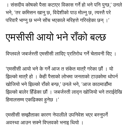
। संसदीय कोषको पैसा कटाएर विकास गर्ने हो भने पनि पुग्छ,’ उनले
भने, ‘तर कमिसन खानु छ, विदेशीको पाउ मोल्नु छ, त्यस्तै परे
परिवारै भाग्नु छ भन्ने सोंच भएकाले मरिहत्ते गरिरहेका छन् ।’
एमसीसी आयो भने राँको बल्छ
विप्लवले जबर्जस्ती एमसीसी लादिए प्रतिरोध गर्ने चेतावनी दिए ।
‘एमसीसी आयो भने के गर्ने आज त संकेत मात्रै गरेका छौं । यो
झिल्को मात्रै हो । केही पैसाको लोभमा जनताको टाउकोमा थोपर्न
खोजियो भने झिल्को राँको बन्छ,’ उनले भने, ‘आज काठमाडौंमा
झिल्को बालेर हिँडेका छौं । जबर्जस्ती लाद्न खोजियो भने तराईदेखि
हिमालसम्म एकढिक्का हुनेछ ।’
एमसीसी सम्झौताका कारण नेपालीले उपनिवेश भएर बस्नुपर्ने
अवस्था आउन सक्ने विप्लवको भनाइ थियो ।