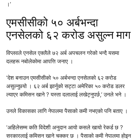
।’
एमसीसीको ५० अर्बभन्दा
एनसेलको ६२ करोड असुल्न माग
विप्लवले एनसेल एक्लैले ७२ अर्ब अपचलन गरेको भन्दै यसमा
दलहरू नबोलेकोमा आपत्ति जनाए ।
‘देश बनाउन एमसीसीको ५० अर्बभन्दा एनसेलको ६२ करोड
असुल्नुपर्‍यो । ६२ अर्ब झार्नुको सट्टा अमेरिका ५० करोड डलर
ल्याएर कमिसन खाने ? यस्ता दलालाई लखेट्नुपर्छ,’ उनले भने ।
उनले विकासका लागि नेपालमा पैसाको कमी नभएको पनि बताए ।
‘अहिलेसम्म कति विदेशी अनुदान आयो कसले खायो रेकर्ड छ ?
सरकारलाई कमिसन खाने चक्कर छ । पैसाको कमी नेपालमा होइन