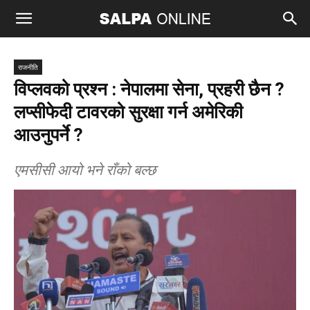
राजनीति
विप्लवको प्रश्न : नेपालमा सेना, प्रहरी छैन ?
लप्सीफेदी टावरको सुरक्षा गर्न अमेरिकी
आउनुपर्ने ?
एमसीसी आयो भने राँको बल्छ