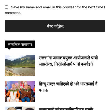
Save my name and email in this browser for the next time I
comment.
सम्बन्धित समाचार
उत्तरगंगा जलाशययुक्त आयोजनाले पायो
लाइसेन्स, निसीखोलामै पानी फर्काइने
हिन्दू राष्ट्र चाहिएको हो भने भारतलाई नै
बनाऊ
साम्पाङको स्वेच्छाचारिताविरुद्ध उनकै