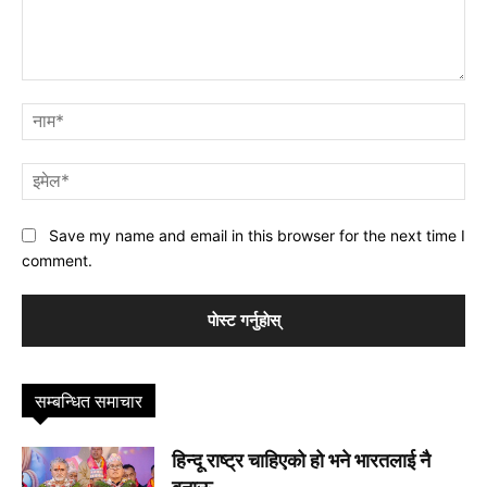
प्रतिक्रिया
नाम
इमे
Save my name and email in this browser for the next time I
comment.
सम्बन्धित समाचार
हिन्दू राष्ट्र चाहिएको हो भने भारतलाई नै