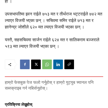
हाे ।
उपसभापतिमा इवन राईले ७५३ मत र तीर्थराज भट्टराईले ७४२ मत
ल्याएर विजयी भएका छन् । सचिवमा समिर राईले ७१३ मत र
ज्ञानेन्द्र जोशीले ६२० मत ल्याएर विजयी भएका छन् ।
यस्तै, सहसचिवमा सार्जन राईले ६२४ मत र सालिकराम बञ्जराले
५९३ मत ल्याएर विजयी भएका छन् ।
हाम्रो फेसबुक पेज फलो गर्नुहोस् र हाम्रो युट्युब च्यानल पनि
सब्स्क्राइब गर्न नबिर्सनुहोस्।
प्रतिक्रिया लेख्नुहाेस्