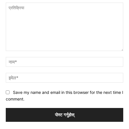
प्रतिक्रिया
नाम
इमे
Save my name and email in this browser for the next time I
comment.