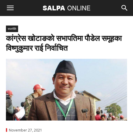
राजनीति
कांग्रेस खोटाङकाे सभापतिमा पाैडेल समूहका
विष्णुकुमार राई निर्वाचित
November 27, 2021