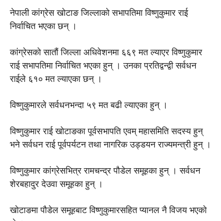
नेपाली कांग्रेस खोटाङ जिल्लाकाे सभापतिमा विष्णुकुमार राई
निर्वाचित भएका छन् ।
कांग्रेसकाे सातौं जिल्ला अधिवेशनमा ६६९ मत ल्याएर विष्णुकुमार
राई सभापतिमा निर्वाचित भएका हुन् । उनका प्रतिद्वन्द्वी सर्वधन
राईले ६१० मत ल्याएका छन् ।
विष्णुकुमारले सर्वधनभन्दा ५९ मत बढी ल्याएका हुन् ।
विष्णुकुमार राई खाेटाङका पूर्वसभापति एवम् महासमिति सदस्य हुन्
भने सर्वधन राई पूर्वपर्यटन तथा नागरिक उड्डयन राज्यमन्त्री हुन् ।
विष्णुकुमार कांग्रेसभित्र रामचन्द्र पाैडेल समूहका हुन् । सर्वधन
शेरबहादुर देउवा समूहका हुन् ।
खाेटाङमा पाैडेल समूहबाट विष्णुकुमारसहित प्यानल नै विजय भएकाे