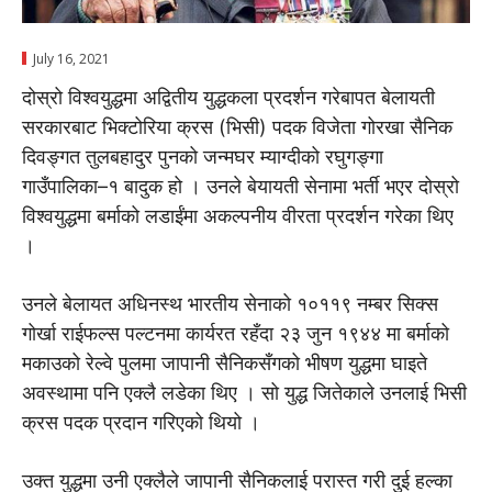
July 16, 2021
दोस्रो विश्वयुद्धमा अद्वितीय युद्धकला प्रदर्शन गरेबापत बेलायती
सरकारबाट भिक्टोरिया क्रस (भिसी) पदक विजेता गोरखा सैनिक
दिवङ्गत तुलबहादुर पुनको जन्मघर म्याग्दीको रघुगङ्गा
गाउँपालिका–१ बादुक हो । उनले बेयायती सेनामा भर्ती भएर दोस्रो
विश्वयुद्धमा बर्माको लडाईंमा अकल्पनीय वीरता प्रदर्शन गरेका थिए
।
उनले बेलायत अधिनस्थ भारतीय सेनाको १०११९ नम्बर सिक्स
गोर्खा राईफल्स पल्टनमा कार्यरत रहँदा २३ जुन १९४४ मा बर्माको
मकाउको रेल्वे पुलमा जापानी सैनिकसँगको भीषण युद्धमा घाइते
अवस्थामा पनि एक्लै लडेका थिए । सो युद्ध जितेकाले उनलाई भिसी
क्रस पदक प्रदान गरिएको थियो ।
उक्त युद्धमा उनी एक्लैले जापानी सैनिकलाई परास्त गरी दुई हल्का