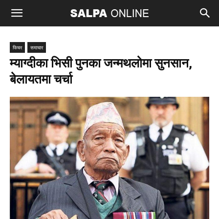
फिचर
समाचार
म्याग्दीका भिसी पुनका जन्मथलोमा सुनसान,
बेलायतमा चर्चा