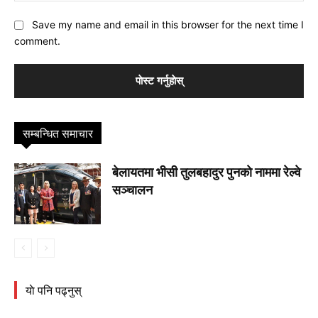
Save my name and email in this browser for the next time I
comment.
सम्बन्धित समाचार
बेलायतमा भीसी तुलबहादुर पुनकाे नाममा रेल्वे
सञ्चालन
याे पनि पढ्नुस्