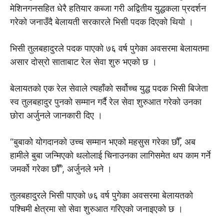
मेशिनगनसहित धेरै हतियार कब्जा गरी अद्वितीय युद्धकला प्रदर्शन
गरेको जनाउँदै बेलायती सरकारले भिसी पदक दिएको थियो ।
भिसी तुलबहादुरले पदक पाएको ७६ वर्ष पुगेका अवसरमा बेलायतमा
असार दोस्रो साताबाट रेल सेवा शुरु भएको छ ।
बेलायतको एक रेल सेवाले त्यहाँको सर्वोच्च युद्ध पदक भिसी बिजेता
स्व तुलबहादुर पुनको सम्मान गर्दै रेल सेवा शुरुआत गरेको उनका
छोरा अर्जुनले जानकारी दिए ।
“बुबाको योगदानको उच्च सम्मान भएको महसुस गरेका छौँ, अब
हामीले बुबा जन्मिएको थलोलाई चिनाउनका लागिसमेत थप काम गर्ने
जमर्को गरेका छौँ”, अर्जुनले भने ।
तुलबहादुरले भिसी पाएको ७६ वर्ष पुगेका अवसरमा बेलायतको
पश्चिमी क्षेत्रमा सो सेवा शुरुआत गरिएको जनाइएको छ ।