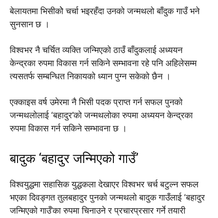
बेलायतमा भिसीकोे चर्चा भइरहँदा उनकाे जन्मथलो बाँदुक गाउँ भने
सुनसान छ ।
विश्वभर नै चर्चित व्यक्ति जन्मिएको ठाउँ बाँदुकलाई अध्ययन
केन्द्रका रुपमा विकास गर्न सकिने सम्भावना रहे पनि अहिलेसम्म
त्यसतर्फ सम्बन्धित निकायको ध्यान पुग्न सकेको छैन ।
एक्काइस वर्ष उमेरमा नै भिसी पदक प्राप्त गर्न सफल पुनको
जन्मथलोलाई ‘बहादुर’को जन्मथलोका रुपमा अध्ययन केन्द्रका
रुपमा विकास गर्न सकिने सम्भावना छ ।
बादुक ‘बहादुर जन्मिएको गाउँ’
विश्वयुद्धमा सहासिक युद्धकला देखाएर विश्वभर चर्च बटुल्न सफल
भएका दिवङ्गत तुलबहादुर पुनको जन्मथलो बादुक गाउँलाई ‘बहादुर
जन्मिएको गाउँ’का रुपमा चिनाउने र प्रचारप्रसार गर्ने तयारी