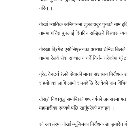
गरिन् ।
गोर्खा न्यायिक अभियानमा तुलबहादुर पुनको नाम इ
नाममा गरिँदा पुनलाई दिनदिन सम्झिइने विश्वास व्यक
गोरखा ब्रिगेड एसोसिएसनका अध्यक्ष डेभिड बिलले 
नाममा रेलवे सेवा सन्चालन गर्ने निर्णय गरेकोमा ग्रेट
ग्रेट वेस्टर्न रेलवे सेवाकी मानव संशाधन निर्देशक र
सहयोगका लागि लामो समयदेखि रेलवेको नाम विभिन्न
दोस्रो विश्वयुद्ध समाप्तिको ७५ वर्षको अवसरमा गत
महामारीका एकवर्ष पछि सार्नुपरेको बताइन् ।
सो अवसरमा गोर्खा म्यूजिमका निर्देशक डा ड्यारेन