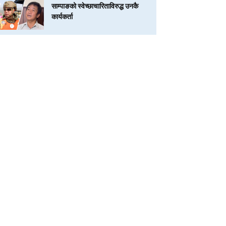
साम्पाङको स्वेच्छाचारिताविरुद्ध उनकै
कार्यकर्ता