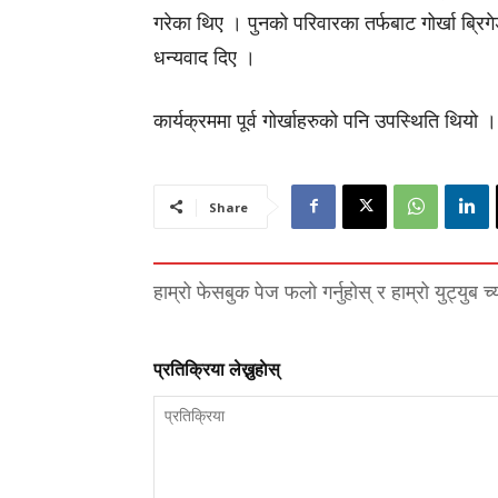
गरेका थिए । पुनको परिवारका तर्फबाट गोर्खा ब्रिग
धन्यवाद दिए ।
कार्यक्रममा पूर्व गोर्खाहरुको पनि उपस्थिति थियो 
Share
हाम्रो फेसबुक पेज फलो गर्नुहोस् र हाम्रो युट्युब च
प्रतिक्रिया लेख्नुहाेस्