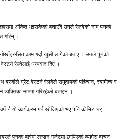
तिहासमा अंकित भइसकेको बताउँदै उनले रेलवेको नाम पुनको
्त गरिन् ।
गोर्खाहरुसित काम गर्दा खुसी लागेको बताए । उनले पुनको
 वेस्टर्न रेल्वेलाई धन्यवाद दिए ।
ुथ बस्बीले ग्रेट वेस्टर्न रेलवेले समुदायको पहिचान, स्वामीत्व र
 व्यक्तिका नाममा गरिरहेको बताइन् ।
 वर्ष नै यो कार्यक्रम गर्न खोजिएको भए पनि कोभिड १९
 बोयरले पुनका बारेमा लन्डन गजेटमा छापिएको व्यहोरा वाचन