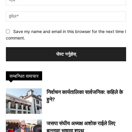
इमे
Save my name and email in this browser for the next time I
comment.
सम्बन्धित समाचार
निर्वाचन कार्यतालिका सार्वजनिक: कहिले के
हुने?
जसपा संघीय अध्यक्ष अशोक राईले लिए
बान्तावा भाषामा शपथ