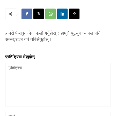
हाम्रो फेसबुक पेज फलो गर्नुहोस् र हाम्रो युट्युब च्यानल पनि
सब्स्क्राइब गर्न नबिर्सनुहोस्।
प्रतिक्रिया लेख्नुहाेस्
प्रतिक्रिया
नाम