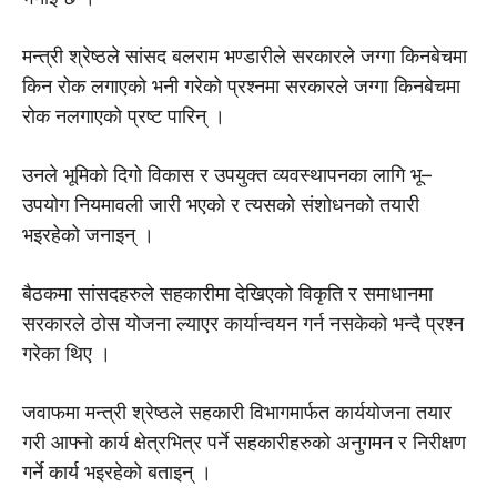
मन्त्री श्रेष्ठले सांसद बलराम भण्डारीले सरकारले जग्गा किनबेचमा
किन रोक लगाएको भनी गरेको प्रश्नमा सरकारले जग्गा किनबेचमा
रोक नलगाएको प्रष्ट पारिन् ।
उनले भूमिको दिगो विकास र उपयुक्त व्यवस्थापनका लागि भू–
उपयोग नियमावली जारी भएको र त्यसको संशोधनको तयारी
भइरहेको जनाइन् ।
बैठकमा सांसदहरुले सहकारीमा देखिएको विकृति र समाधानमा
सरकारले ठोस योजना ल्याएर कार्यान्वयन गर्न नसकेको भन्दै प्रश्न
गरेका थिए ।
जवाफमा मन्त्री श्रेष्ठले सहकारी विभागमार्फत कार्ययोजना तयार
गरी आफ्नाे कार्य क्षेत्रभित्र पर्ने सहकारीहरुको अनुगमन र निरीक्षण
गर्ने कार्य भइरहेको बताइन् ।