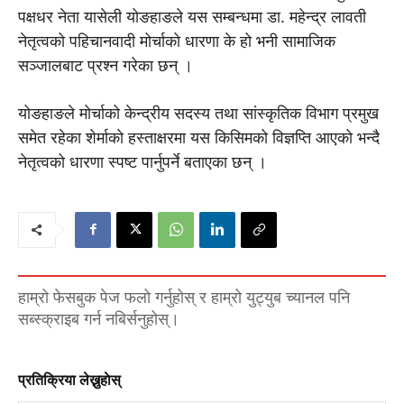
पक्षधर नेता यासेली योङहाङले यस सम्बन्धमा डा. महेन्द्र लावती
नेतृत्वको पहिचानवादी मोर्चाको धारणा के हो भनी सामाजिक
सञ्जालबाट प्रश्न गरेका छन् ।
योङहाङले मोर्चाको केन्द्रीय सदस्य तथा सांस्कृतिक विभाग प्रमुख
समेत रहेका शेर्माको हस्ताक्षरमा यस किसिमको विज्ञप्ति आएको भन्दै
नेतृत्वको धारणा स्पष्ट पार्नुपर्ने बताएका छन् ।
हाम्रो फेसबुक पेज फलो गर्नुहोस् र हाम्रो युट्युब च्यानल पनि
सब्स्क्राइब गर्न नबिर्सनुहोस्।
प्रतिक्रिया लेख्नुहाेस्