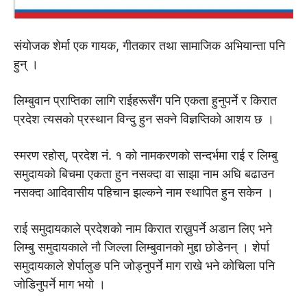
संयोजक शेर्मा एक गायक, गीतकार तथा सामाजिक अभियान्ता पनि
हुन् ।
लिम्बुवान प्राप्तिका लागि राईहरूसँग पनि एकता हुनुपर्ने र किरात
प्रदेश त्यसकाे प्रस्थान विन्दु हुन सक्ने विज्ञप्तिको आशय छ ।
स्मरण रहोस्, प्रदेश नं. १ को नामकरणकाे सन्दर्भमा राई र लिम्बु
समुदायको बिचमा एकता हुन नसक्दा वा साझा नाम अघि बढाउन
नसक्दा आदिवासीय पहिचान झल्कने नाम स्थापित हुन सकेन ।
राई समुदायकाले प्रदेशको नाम किरात राख्नुपर्ने अडान लिए भने
लिम्बु समुदायकाले नौ जिल्ला लिम्बुवानको मुद्दा छोडेनन् । शेर्पा
समुदायकाले शेर्पालुङ पनि जोड्नुपर्ने माग राखे भने कोचिला पनि
जोडिनुपर्ने माग भयाे ।