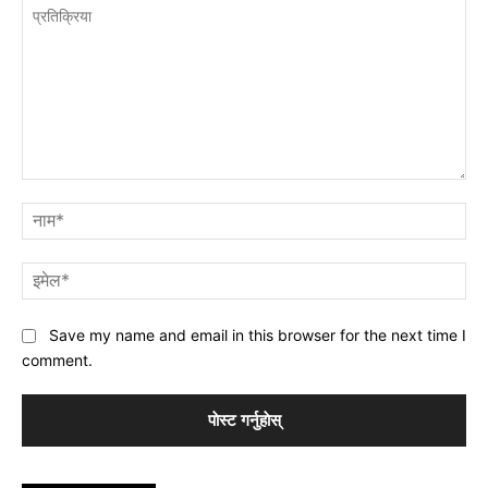
प्रतिक्रिया
नाम
इमे
Save my name and email in this browser for the next time I
comment.