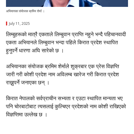
अभियानका संयाेजक ब्रमिम शेर्मा ।
July 11, 2025
लिम्बुहरूको मात्रै एकताले लिम्बुवान प्राप्ति नहुने भन्दै पहिचानवादी
एकता अभियानले लिम्बुवान भन्दा पहिले किरात प्रदेश स्थापित
हुनुपर्ने धारणा अघि सारेको छ ।
अभियानका संयोजक ब्रमिम शेर्माले शुक्रबार एक प्रेस विज्ञप्ति
जारी गरी कोशी प्रदेश नाम अविलम्ब खारेज गरी किरात प्रदेश
राख्नुपर्ने जनाएका छन् ।
किरात नेपालको सर्वप्राचीन सभ्यता र एउटा स्थापित मान्यता भए
पनि चोरबाटोबाट त्यसलाई कुल्चिएर प्रदेशको नाम कोशी राखिएको
विज्ञप्तिमा उल्लेख छ ।