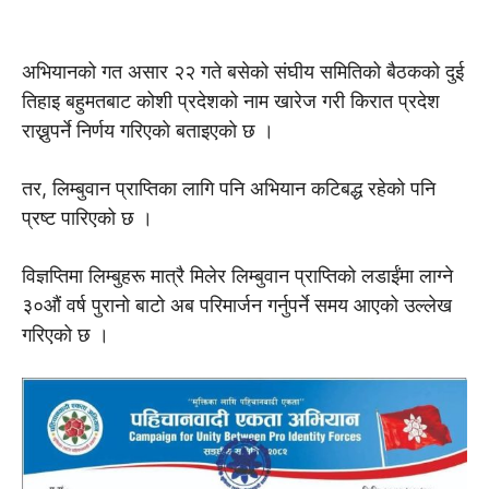
अभियानको गत असार २२ गते बसेको संघीय समितिको बैठकको दुई
तिहाइ बहुमतबाट कोशी प्रदेशको नाम खारेज गरी किरात प्रदेश
राख्नुपर्ने निर्णय गरिएकाे बताइएकाे छ ।
तर, लिम्बुवान प्राप्तिका लागि पनि अभियान कटिबद्ध रहेको पनि
प्रष्ट पारिएको छ ।
विज्ञप्तिमा लिम्बुहरू मात्रै मिलेर लिम्बुवान प्राप्तिको लडाईंमा लाग्ने
३०औं वर्ष पुरानो बाटो अब परिमार्जन गर्नुपर्ने समय आएको उल्लेख
गरिएको छ ।