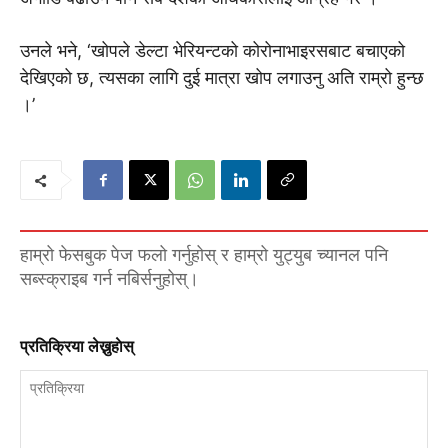
उनले भने, ‘खोपले डेल्टा भेरियन्टको कोरोनाभाइरसबाट बचाएको
देखिएको छ, त्यसका लागि दुई मात्रा खोप लगाउनु अति राम्रो हुन्छ
।’
हाम्रो फेसबुक पेज फलो गर्नुहोस् र हाम्रो युट्युब च्यानल पनि
सब्स्क्राइब गर्न नबिर्सनुहोस्।
प्रतिक्रिया लेख्नुहाेस्