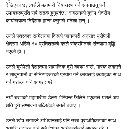
देखिएको छ, त्यसैले महामारी नियन्त्रण गर्न अपनाउनु पर्ने
उपायहरुप्रति सबै सतर्क हुनुपर्दछ,” संगठनको युरोप क्षेत्रीय
कार्यालयका निर्देशक हान्स क्लुगले भनेका छन् ।
उनले पत्रकार सम्मेलनमा दिएको जानकारी अनुसार युरोपेली
क्षेत्रमा अहिले १० प्रतिशतको दरले संक्रमितकाे संख्यामा बृद्धि
भएको हो ।
उनले युरोपेली देशहरुमा सामाजिक दूरी कायम राख्ने, मास्क लगाउने
र साबुनपानी वा सेनिटाइजरको प्रयोग गर्ने कार्यलाई कडाइका साथ
गर्न गराउन पनि आग्रह गरे ।
नयाँ चरणको महामारीमा डेल्टा भेरियन्ट फैलिने भएकाले यसले थप
क्षति हुने सम्भावना बढिरहेको उनले बताए ।
उनले खोप लगाउने अभियानलाई पनि उच्च प्राथमिकताका साथ
अगाडि बढाउन पनि सबै देशका अधिकारीलाई आग्रह गरे ।