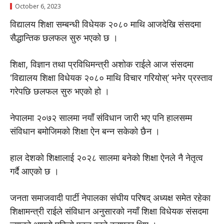
October 6, 2023
विद्यालय शिक्षा सम्बन्धी विधेयक २०८० माथि आजदेखि संसदमा
सैद्धान्तिक छलफल सुरु भएको छ ।
शिक्षा, विज्ञान तथा प्रविधिमन्त्री अशोक राईले आज संसदमा
‘विद्यालय शिक्षा विधेयक २०८० माथि विचार गरियोस्’ भनेर प्रस्ताव
गरेपछि छलफल सुरु भएको हो ।
नेपालमा २०७२ सालमा नयाँ संविधान जारी भए पनि हालसम्म
संविधान बमोजिमको शिक्षा ऐन बन्न सकेको छैन ।
हाल देशको शिक्षालाई २०२८ सालमा बनेको शिक्षा ऐनले नै नेतृत्व
गर्दै आएको छ ।
जनता समाजवादी पार्टी नेपालका संघीय परिषद् अध्यक्ष समेत रहेका
शिक्षामन्त्री राईले संविधान अनुसारको नयाँ शिक्षा विधेयक संसदमा