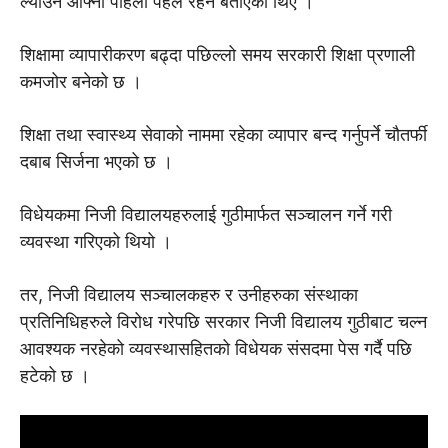
ल्याउने आफ्नो पहिलो पहल रहने बताएका थिए ।
शिक्षामा व्यापारीकरण बढ्दा पछिल्लो समय सरकारी शिक्षा प्रणाली
कमजोर बनेको छ ।
शिक्षा तथा स्वास्थ्य सेवाको नाममा रहेका व्यापार बन्द गर्नुपर्ने चौतर्फी
दबाब सिर्जना भएको छ ।
विधेयकमा निजी विद्यालयहरुलाई गुठीमार्फत सञ्चालन गर्ने गरी
व्यवस्था गरिएको थियो ।
तर, निजी विद्यालय सञ्चालकहरु र उनीहरुका संस्थाका
प्रतिनिधिहरुले विरोध गरेपछि सरकार निजी विद्यालय गुठीबाट चल्न
आवश्यक नरहेको व्यवस्थासहितको विधेयक संसदमा पेस गर्दै पछि
हटेको छ ।