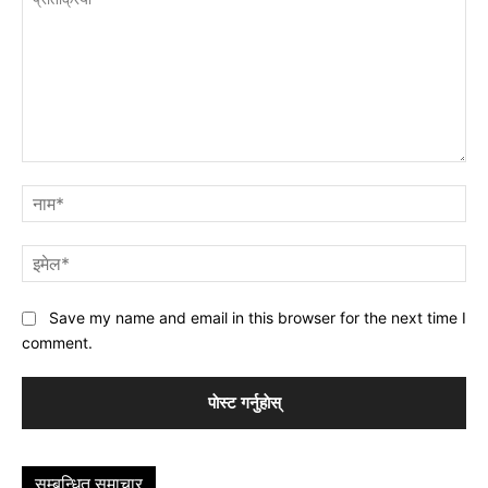
प्रतिक्रिया
नाम
इमे
Save my name and email in this browser for the next time I
comment.
सम्बन्धित समाचार