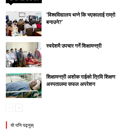
‘विश्वविद्यालय थप्ने कि भएकालाई राम्रो
बनाउने?’
स्वदेशमै उपचार गर्ने शिक्षामन्त्री
शिक्षामन्त्री अशोक राईकाे त्रिवि शिक्षण
अस्पतालमा सफल अपरेशन
याे पनि पढ्नुस्