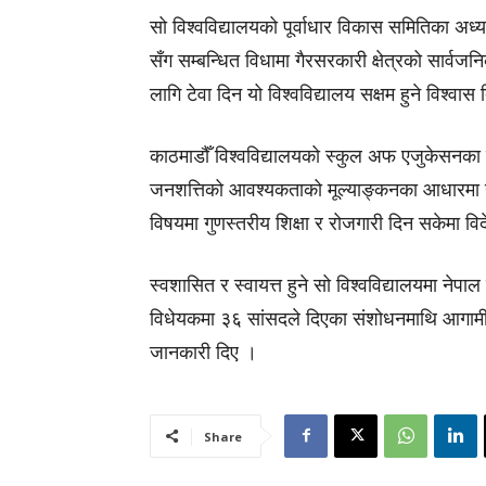
सो विश्वविद्यालयको पूर्वाधार विकास समितिका अध्
सँग सम्बन्धित विधामा गैरसरकारी क्षेत्रको सार्व
लागि टेवा दिन यो विश्वविद्यालय सक्षम हुने विश्वास
काठमाडौँ विश्वविद्यालयको स्कुल अफ एजुकेसनका ड
जनशत्तिको आवश्यकताको मूल्याङ्कनका आधारमा नयाँ व
विषयमा गुणस्तरीय शिक्षा र रोजगारी दिन सकेमा वि
स्वशासित र स्वायत्त हुने सो विश्वविद्यालयमा नेप
विधेयकमा ३६ सांसदले दिएका संशोधनमाथि आगामी
जानकारी दिए ।
Share