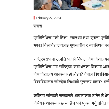
February 27, 2024
रासस
प्रतिनिधिसभाको शिक्षा, स्वास्थ्य तथा सूचना प्र
भएका विश्वविद्यालयलाई गुणस्तरीय र व्यवस्थित ब
राष्ट्रियसभामा उत्पत्ति भएको ‘नेपाल विश्वविद्याल
प्रतिनिधिसभामा राखिएका संशोधनका विषयमा आ
विश्वविद्यालय आवश्यक हो होइन? नेपाल विश्वविद्
विश्वविद्यालय खोल्दैमा शिक्षाको गुणस्तर बढ्छ? भन्
कतिपय सांसदले सरकारले आवश्यकता ठानेर विधेयक 
विधेयक आवश्यक छ या छैन भने प्रश्न गर्नु उचित 