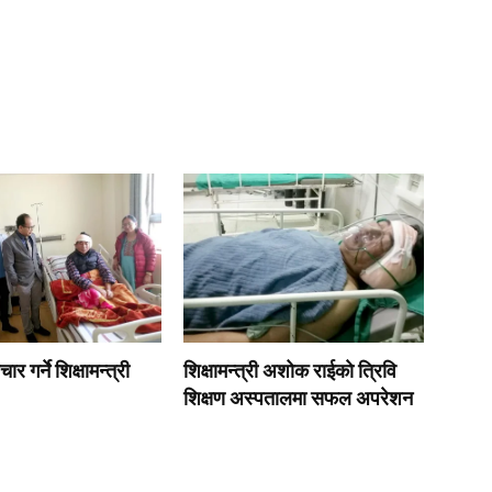
ार गर्ने शिक्षामन्त्री
शिक्षामन्त्री अशोक राईकाे त्रिवि
शिक्षण अस्पतालमा सफल अपरेशन