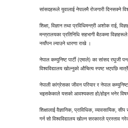
सांसदहरूले युवालाई नेपालमै रोजगारी दिनसक्ने व
शिक्षा, विज्ञान तथा प्रविधिमन्त्री अशोक राई, विज्
मन्त्रालयका प्रतिनिधि सहभागी बैठकमा विज्ञहरूले नय
नयाँपन ल्याउने धारणा राखे ।
नेपाल कम्युनिष्ट पार्टी (एमाले) का सांसद रघुजी पन्त 
विश्वविद्यालय खोल्नुको औचित्य स्पष्ट भएपछि मात
नेपाली कांग्रेसका जीवन परियार र नेपाल कम्युनिष्ट 
भइसकेकाले यसको आवश्यकता हो/होइन भनेर विषयान्त
शिक्षालाई वैज्ञानिक, प्राविधिक, व्यावसायिक, सी
गर्न सो विश्वविद्यालय खोल्न सरकारले प्रस्ताव गर