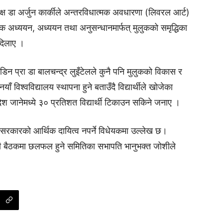
यक्ष डा अर्जुन कार्कीले अन्तरविधात्मक अवधारणा (लिवरल आर्ट)
जनिक अध्ययन, अध्ययन तथा अनुसन्धानमार्फत् मुलुकको समृद्धिका
 दिलाए ।
िन प्रा डा बालचन्द्र लुइँटेलले कुनै पनि मुलुकको विकास र
िश्वविद्यालय स्थापना हुने बताउँदै विद्यार्थीले खोजेका
देश जानेमध्ये ३० प्रतिशत विद्यार्थी टिकाउन सकिने जनाए ।
ाल सरकारको आर्थिक दायित्व नपर्ने विधेयकमा उल्लेख छ।
 बैठकमा छलफल हुने समितिका सभापति भानुभक्त जोशीले