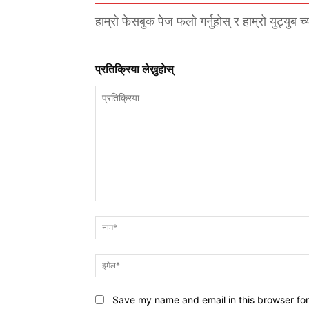
हाम्रो फेसबुक पेज फलो गर्नुहोस् र हाम्रो युट्युब च
प्रतिक्रिया लेख्नुहाेस्
प्रतिक्रिया
Save my name and email in this browser for