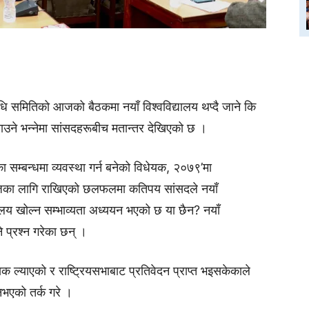
विधि समितिको आजको बैठकमा नयाँ विश्वविद्यालय थप्दै जाने कि
नाउने भन्नेमा सांसदहरूबीच मतान्तर देखिएको छ ।
यका सम्बन्धमा व्यवस्था गर्न बनेको विधेयक, २०७९’मा
जका लागि राखिएको छलफलमा कतिपय सांसदले नयाँ
यालय खोल्न सम्भाव्यता अध्ययन भएको छ या छैन? नयाँ
ने प्रश्न गरेका छन् ।
ल्याएको र राष्ट्रियसभाबाट प्रतिवेदन प्राप्त भइसकेकाले
नभएको तर्क गरे ।