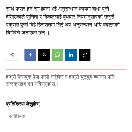
साथै फरार हुने सम्भावना भई अनुसन्धान कार्यमा बाधा पुग्ने
देखिएकाले सुनिता र विकललाई बुधबार नियमानुसारको उजुरी
पक्राउ पूर्जी दिई हिरासतमा लिई थप अनुसन्धान अघि बढाइएकाे
घिमिरेले जनाएका छन् ।
हाम्रो फेसबुक पेज फलो गर्नुहोस् र हाम्रो युट्युब च्यानल पनि
सब्स्क्राइब गर्न नबिर्सनुहोस्।
प्रतिक्रिया लेख्नुहाेस्