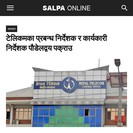
समाचार
टेलिकमका प्रबन्ध निर्देशक र कार्यकारी
निर्देशक पौडेलद्वय पक्राउ