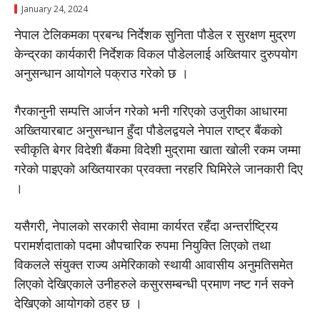
January 24, 2024
नेपाल टेलिकमका प्रबन्ध निर्देशक सुनिता पौडेल र सुरक्षण मुद्रण
केन्द्रका कार्यकारी निर्देशक विकल पौडेललाई अख्तियार दुरुपयोग
अनुसन्धान आयोगले पक्राउ गरेकाे छ ।
गैरकानुनी सम्पत्ति आर्जन गरेको भनी गरिएकाे उजुरीका आधारमा
अख्तियारबाट अनुसन्धान हुँदा पौडेलद्वयले नेपाल राष्ट्र बैंकको
स्वीकृति बेगर विदेशी बैंकमा विदेशी मुद्रामा खाता खोली रकम जम्मा
गरेको पाइएकाे अख्तियारका प्रवक्ता नरहरि घिमिरेले जानकारी दिए
।
यसैगरी, नेपालको सरकारी सेवामा कार्यरत रहँदा अन्तर्राष्ट्रिय
परामर्शदाताको पदमा औपचारिक रुपमा नियुक्ति लिएको तथा
विकलले संयुक्त राज्य अमेरिकाको स्थायी आवासीय अनुमतिसमेत
लिएको देखिएकाले उनीहरुले कसुरसम्बन्धी प्रमाण नष्ट गर्न सक्ने
देखिएको आयोगको ठहर छ ।