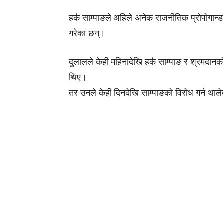
हर्क साम्पाङले अहिले अनेक राजनीतिक प्रोपोगान्
गरेका छन्।
दुलालले केही महिनादेखि हर्क साम्पाङ र श्रमदानक
थिए।
तर उनले केही दिनदेखि साम्पाङको विरोध गर्न थाले