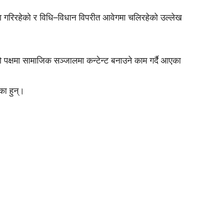
डा गरिरहेको र विधि–विधान विपरीत आवेगमा चलिरहेको उल्लेख
ो पक्षमा सामाजिक सञ्जालमा कन्टेन्ट बनाउने काम गर्दै आएका
का हुन्।