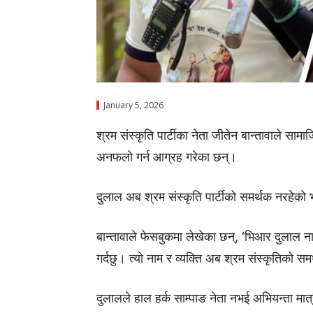
January 5, 2026
श्रम संस्कृति पार्टीका नेता जीतेन बान्तावाले सा
अनफलो गर्न आग्रह गरेका छन्।
दुलाल अब श्रम संस्कृति पार्टीको समर्थक नरहेक
बान्तावाले फेसबुकमा लेखेका छन्, ‘भिआर दुलाल
गर्दछु। त्यो नाम र व्यक्ति अब श्रम संस्कृतिको 
दुलालले हाल हर्क साम्पाङ नेता नभई अभियन्ता मात