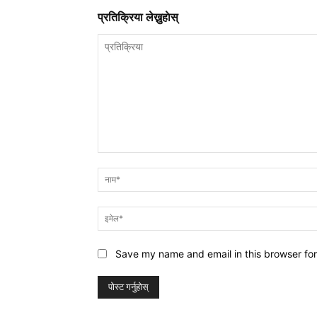
प्रतिक्रिया लेख्नुहाेस्
प्रतिक्रिया
Save my name and email in this browser for