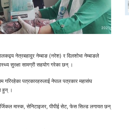
ालकद्वय नेत्रबहादुर नेम्बाङ (नरेश) र दिलशोभा नेम्बाङले
थ्य सुरक्षा सामग्री सहयोग गरेका छन् ।
ाम गरिरहेका पत्रकारहरुलाई नेपाल पत्रकार महासंघ
 हुन् ।
 सर्जिकल मास्क, सेनिटाइजर, पीपीई सेट, फेस सिल्ड लगायत छन्