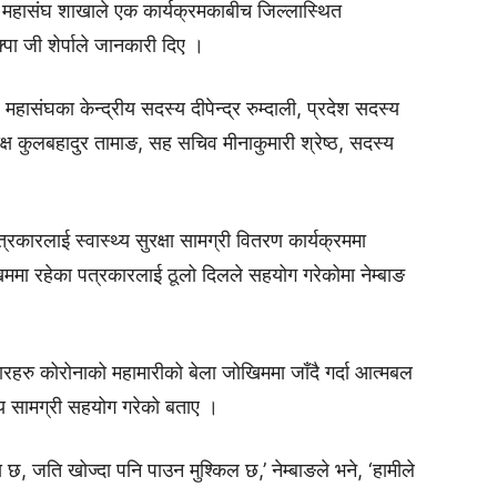
ेत महासंघ शाखाले एक कार्यक्रमकाबीच जिल्लास्थित
पा जी शेर्पाले जानकारी दिए ।
महासंघका केन्द्रीय सदस्य दीपेन्द्र रुम्दाली, प्रदेश सदस्य
ध्यक्ष कुलबहादुर तामाङ, सह सचिव मीनाकुमारी श्रेष्ठ, सदस्य
कारलाई स्वास्थ्य सुरक्षा सामग्री वितरण कार्यक्रममा
ोखिममा रहेका पत्रकारलाई ठूलो दिलले सहयोग गरेकोमा नेम्बाङ
ारहरु कोरोनाको महामारीको बेला जोखिममा जाँदै गर्दा आत्मबल
थ्य सामग्री सहयोग गरेको बताए ।
छ, जति खोज्दा पनि पाउन मुश्किल छ,’ नेम्बाङले भने, ‘हामीले