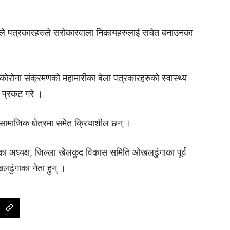
े पत्रकारहरुले सरोकारवाला निकायहरुलाई सचेत बनाउनका
े कोरोना संक्रमणको महामारीका बेला पत्रकारहरुको स्वास्थ्य
 प्रकट गरे ।
र सामाजिक क्षेत्रमा समेत क्रियाशील छन् ।
अध्यक्ष, जिल्ला खेलकुद विकास समिति ओखलढुंगाका पूर्व
ढुंगाका नेता हुन् ।