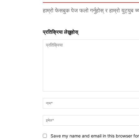
हाम्रो फेसबुक पेज फलो गर्नुहोस् र हाम्रो युट्युब च
प्रतिक्रिया लेख्नुहाेस्
प्रतिक्रिया
Save my name and email in this browser for