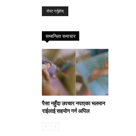
सम्बन्धित समाचार
पैसा नहुँदा उपचार नपाएका भलमान
राईलाई सहयोग गर्न अपिल