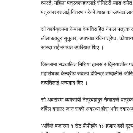
त्यस्तै, महिला पत्रकारहरुलाई सेनिटेरी प्याड सम
पत्रकारहरुलाई वितरण गरेको शाखाका अध्यक्ष लाक्
सो कार्यक्रममा नेम्बाङ देम्पतिसहित नेपाल पत्रकार 
लीलाबहादुर सुनुवार, उपाध्यक्ष रविन श्रेष्ठ, कोषा
सारदा राईलगायत उपस्थित थिए ।
जिल्लामा सञ्चालित मिडिया हाउस र क्रियाशील पत्र
महासंघका केन्द्रीय सदस्य दीपेन्द्र रुम्दालीले ज
दम्पतिलाई धन्यवाद दिए ।
सो अवसरमा व्यवसायी नेत्रबहादुर नेम्बाङले पत्रक
दर्बिल बनाएर जान सक्ने अवस्था होस् भनेर स्वास्
‘अहिले बजारमा १ सेट पीपीईकै १८ हजार बढी मूल्य 