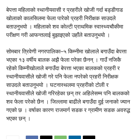
बेपत्ता महिलाको स्थानीयवासी र प्रहरीले खोजी गर्दा बड्डीगाड
खोलाको कालसिलमा फेला पारेको प्रहरी निरीक्षक साउदले
बताउनुभयो । महिलाको शव कोल्टी प्राथमिक स्वास्थ्यचौकीमा
परीक्षण गरी आफन्तलाई बुझाइएको उहाँले बताउनुभयो ।
सोमबार त्रिवेणी नगरपालिका–५ किम्नीमा खोलाले बगाउँदा बेपत्ता
भएका १३ वर्षीय बालक अझै फेला परेका छैनन् । गाउँ नजिकै
रहेको किम्नीखोलाले बगाउँदा बेपत्ता भएका बालकको प्रहरी र
स्थानीयवासीले खोजी गरे पनि फेला नपरेको प्रहरी निरीक्षक
साउदले बताउनुभयो । घटनास्थलमा प्रहरीको टोली र
स्थानीयवासीले खोजी गरिरहेका छन् तर अहिलेसम्म पनि बालकको
शव फेला परेको छैन । जिल्लामा बाढीले बगाउँदा दुई जनाको ज्यान
गएको छ । वर्षाका कारण राजमार्ग सडक र ग्रामीण सडक अवरुद्ध
भएका छन् ।