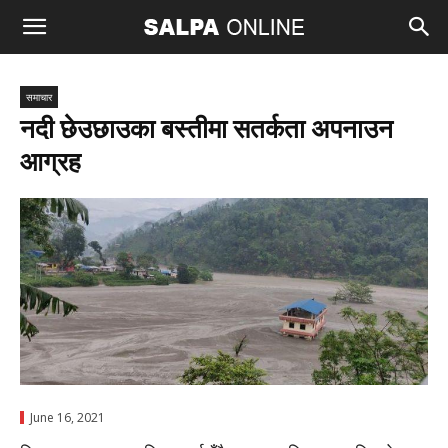
समाचार
नदी छेउछाउका बस्तीमा सतर्कता अपनाउन
आग्रह
June 16, 2021