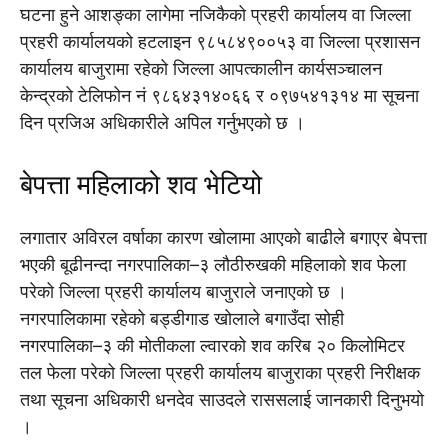
घटना हुने आशङ्का लागेमा नजिकैको प्रहरी कार्यालय वा जिल्ला
प्रहरी कार्यालयको हटलाइन ९८५८४९००५३ वा जिल्ला प्रशासन
कार्यालय बाजुरामा रहेको जिल्ला आपत्कालीन कार्यसञ्चालन
केन्द्रको टेलिफोन नं ९८६४३१४०६६ र ०९७५४१३१४ मा सूचना
दिन प्रजिअ अधिकारीले अपिल गर्नुभएको छ ।
बेपत्ता महिलाको शव भेटियो
लगातार अविरल वर्षाका कारण खोलामा आएको बाढीले बगाएर बेपत्ता
भएकी बूढीनन्दा नगरपालिका–३ लौठीरुखकी महिलाको शव फेला
परेको जिल्ला प्रहरी कार्यालय बाजुराले जनाएको छ ।
नगरपालिकामा रहेको बड्डीगाड खोलाले बगाउँदा सोही
नगरपालिका–३ की मोतीकला ल्वारको शव करिब २० किलोमिटर
तल फेला परेको जिल्ला प्रहरी कार्यालय बाजुराका प्रहरी निरीक्षक
तथा सूचना अधिकारी धनदेव साउदले राससलाई जानकारी दिनुभयो
।