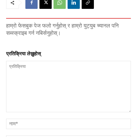
हाम्रो फेसबुक पेज फलो गर्नुहोस् र हाम्रो युट्युब च्यानल पनि
सब्स्क्राइब गर्न नबिर्सनुहोस्।
प्रतिक्रिया लेख्नुहाेस्
प्रतिक्रिया
नाम