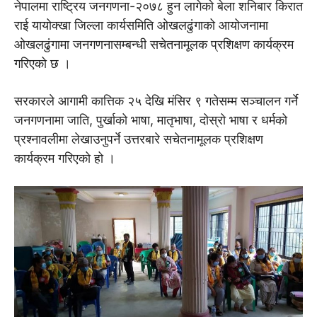
नेपालमा राष्ट्रिय जनगणना-२०७८ हुन लागेको बेला शनिबार किरात
राई यायोक्खा जिल्ला कार्यसमिति ओखलढुंगाको आयोजनामा
ओखलढुंगामा जनगणनासम्बन्धी सचेतनामूलक प्रशिक्षण कार्यक्रम
गरिएको छ ।
सरकारले आगामी कात्तिक २५ देखि मंसिर ९ गतेसम्म सञ्चालन गर्ने
जनगणनामा जाति, पुर्खाको भाषा, मातृभाषा, दोस्रो भाषा र धर्मको
प्रश्नावलीमा लेखाउनुपर्ने उत्तरबारे सचेतनामूलक प्रशिक्षण
कार्यक्रम गरिएको हो ।