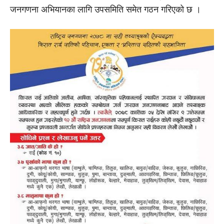
जनगणना अभियानका लागि उपसमिति समेत गठन गरिएको छ ।