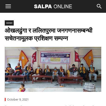
समाचार
ओखलढुंगा र ललितपुरमा जनगणनासम्बन्धी
सचेतनामूलक प्रशिक्षण सम्पन्न
October 9, 2021