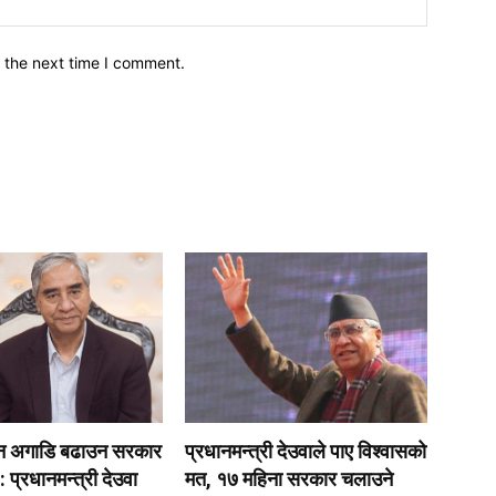
 the next time I comment.
न अगाडि बढाउन सरकार
प्रधानमन्त्री देउवाले पाए विश्वासको
: प्रधानमन्त्री देउवा
मत, १७ महिना सरकार चलाउने