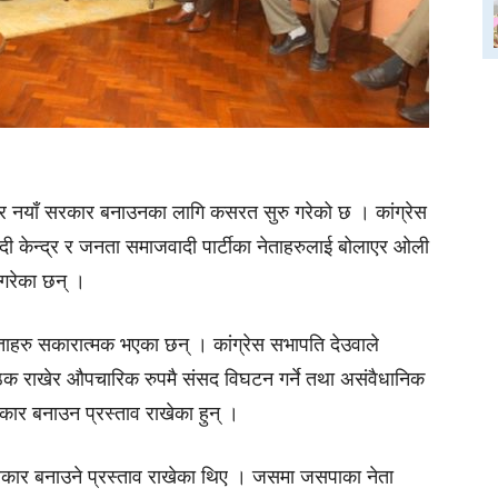
लेर नयाँ सरकार बनाउनका लागि कसरत सुरु गरेको छ । कांग्रेस
दी केन्द्र र जनता समाजवादी पार्टीका नेताहरुलाई बोलाएर ओली
गरेका छन् ।
ेताहरु सकारात्मक भएका छन् । कांग्रेस सभापति देउवाले
ठक राखेर औपचारिक रुपमै संसद विघटन गर्ने तथा असंवैधानिक
ार बनाउन प्रस्ताव राखेका हुन् ।
सरकार बनाउने प्रस्ताव राखेका थिए । जसमा जसपाका नेता