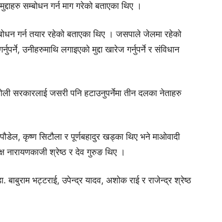
्दाहरु सम्बोधन गर्न माग गरेको बताएका थिए ।
बोधन गर्न तयार रहेको बताएका थिए । जसपाले जेलमा रहेको
पर्ने, उनीहरुमाथि लगाइएको मुद्दा खारेज गर्नुपर्ने र संविधान
ली सरकारलाई जसरी पनि हटाउनुपर्नेमा तीन दलका नेताहरु
पौडेल, कृष्ण सिटौला र पूर्णबहादुर खड्का थिए भने माओवादी
क्ष नारायणकाजी श्रेष्ठ र देव गुरुङ थिए ।
बाबुराम भट्टराई, उपेन्द्र यादव, अशोक राई र राजेन्द्र श्रेष्ठ