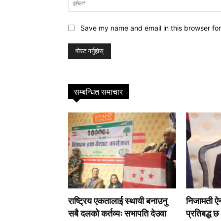
Save my name and email in this browser for
सम्बन्धित समाचार
राष्ट्रिय एकतालाई स्थायी बनाउनु
निजामती ऐ
सबै दलको कर्तव्यः सभापति देउवा
प्रतिबद्ध छ 