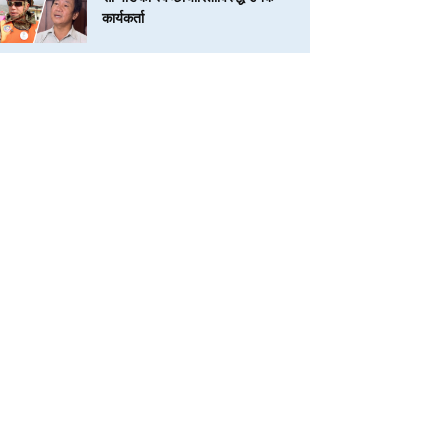
कार्यकर्ता