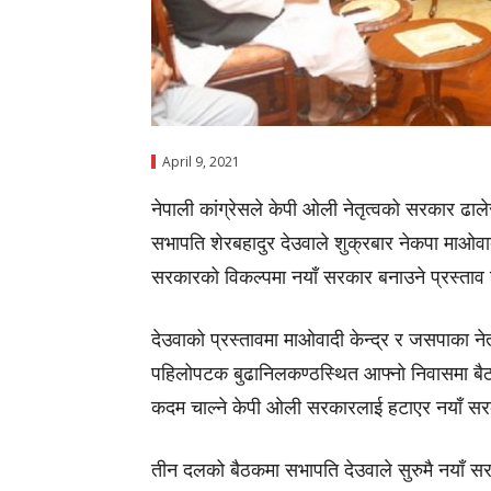
April 9, 2021
नेपाली कांग्रेसले केपी ओली नेतृत्वको सरकार ढा
सभापति शेरबहादुर देउवाले शुक्रबार नेकपा माओवा
सरकारको विकल्पमा नयाँ सरकार बनाउने प्रस्ताव 
देउवाको प्रस्तावमा माओवादी केन्द्र र जसपाका न
पहिलोपटक बुढानिलकण्ठस्थित आफ्नाे निवासमा बै
कदम चाल्ने केपी ओली सरकारलाई हटाएर नयाँ सरक
तीन दलको बैठकमा सभापति देउवाले सुरुमै नयाँ 