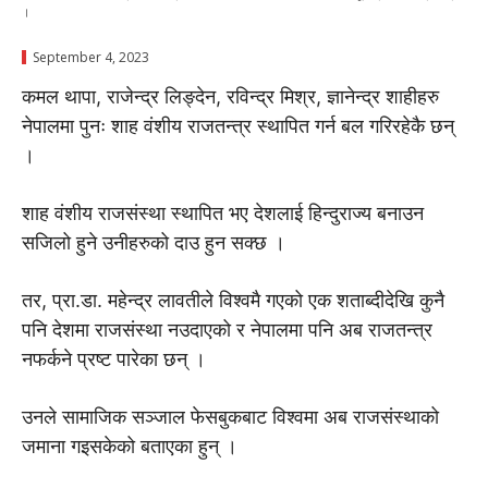
।
September 4, 2023
कमल थापा, राजेन्द्र लिङ्देन, रविन्द्र मिश्र, ज्ञानेन्द्र शाहीहरु
नेपालमा पुनः शाह वंशीय राजतन्त्र स्थापित गर्न बल गरिरहेकै छन्
।
शाह वंशीय राजसंस्था स्थापित भए देशलाई हिन्दुराज्य बनाउन
सजिलो हुने उनीहरुको दाउ हुन सक्छ ।
तर, प्रा.डा. महेन्द्र लावतीले विश्वमै गएको एक शताब्दीदेखि कुनै
पनि देशमा राजसंस्था नउदाएको र नेपालमा पनि अब राजतन्त्र
नफर्कने प्रष्ट पारेका छन् ।
उनले सामाजिक सञ्जाल फेसबुकबाट विश्वमा अब राजसंस्थाको
जमाना गइसकेको बताएका हुन् ।