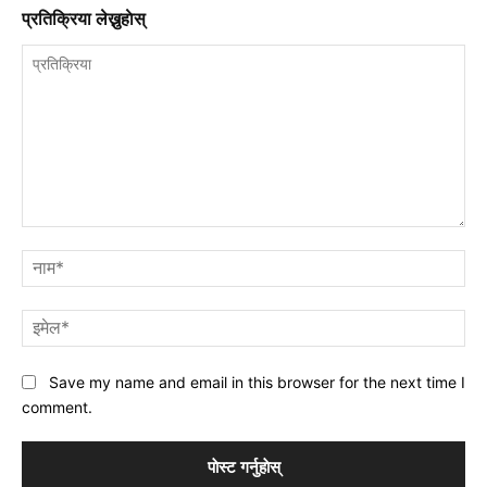
प्रतिक्रिया लेख्नुहाेस्
प्रतिक्रिया
नाम
इमे
Save my name and email in this browser for the next time I
comment.