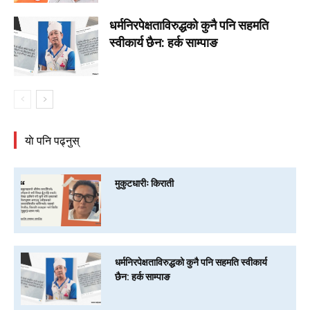
धर्मनिरपेक्षताविरुद्धको कुनै पनि सहमति
स्वीकार्य छैन: हर्क साम्पाङ
याे पनि पढ्नुस्
मुकुटधारीः किराती
धर्मनिरपेक्षताविरुद्धको कुनै पनि सहमति स्वीकार्य
छैन: हर्क साम्पाङ