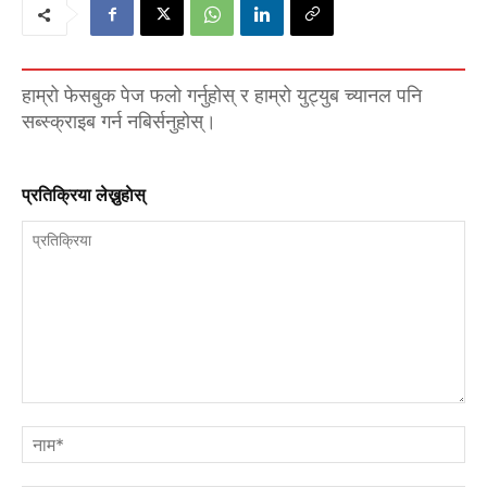
हाम्रो फेसबुक पेज फलो गर्नुहोस् र हाम्रो युट्युब च्यानल पनि
सब्स्क्राइब गर्न नबिर्सनुहोस्।
प्रतिक्रिया लेख्नुहाेस्
प्रतिक्रिया
नाम