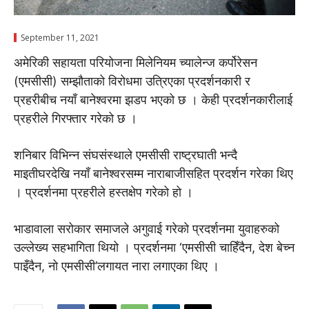
September 11, 2021
अमेरिकी सहायता परियोजना मिलेनियम च्यालेन्ज कर्पोरेसन
(एमसीसी) सम्झौताको विरोधमा उत्रिएका प्रदर्शनकारी र
प्रहरीबीच नयाँ बानेश्वरमा झडप भएको छ । केही प्रदर्शनकारीलाई
प्रहरीले गिरफ्तार गरेको छ ।
शनिबार विभिन्न संघसंस्थाले एमसीसी राष्ट्रघाती भन्दै
माइतीघरदेखि नयाँ बानेश्वरसम्म नाराबाजीसहित प्रदर्शन गरेका थिए
। प्रदर्शनमा प्रहरीले हस्तक्षेप गरेको हो ।
भाडावाला सरोकार समाजले अगुवाई गरेको प्रदर्शनमा युवाहरुको
उल्लेख्य सहभागिता थियो । प्रदर्शनमा ‘एमसीसी चाहिँदैन, देश बेच्न
पाइँदैन, नो एमसीसी’लगायत नारा लगाएका थिए ।