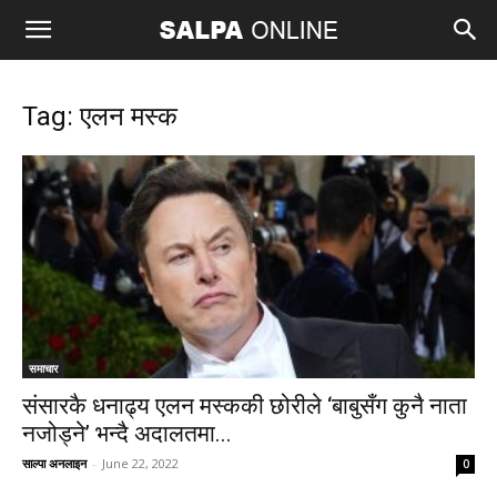
Tag: एलन मस्क
समाचार
संसारकै धनाढ्य एलन मस्ककी छोरीले ‘बाबुसँग कुनै नाता
नजोड्ने’ भन्दै अदालतमा...
साल्पा अनलाइन
-
June 22, 2022
0