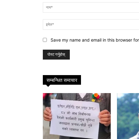
Save my name and email in this browser for
सम्बन्धित समाचार