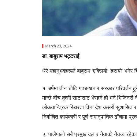
March 23, 2024
डा. बाबुराम भट्टराई
धेरै महानुभवहरूले बाबुराम ‘एक्लियो’ ‘हरायो’ भनेर च
१. बर्षमा तीन चोटि गठबन्धन र सरकार परिवर्तन हु
मान्छे वीच कुर्सी साटासाट भैरहने हो भने भिजिनर
लोकतान्त्रिक स्थिरता विना देश कसरी सुशासित र सम
निर्वाचित कार्यकारी र पूर्ण समानुपातिक ढाँचामा प्र
२. पालैपालो सबै प्रमुख दल र नेताको नेतृत्व रहेक