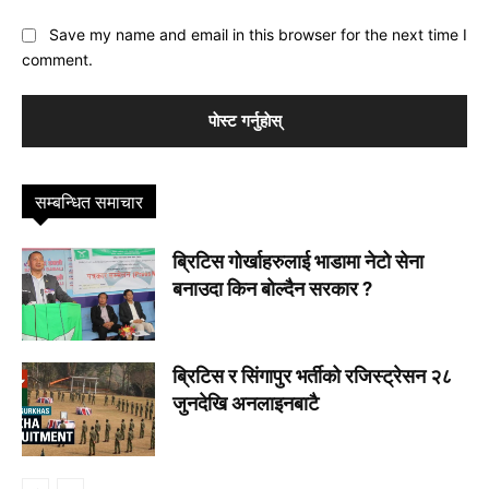
Save my name and email in this browser for the next time I
comment.
सम्बन्धित समाचार
ब्रिटिस गोर्खाहरुलाई भाडामा नेटो सेना
बनाउदा किन बाेल्दैन सरकार ?
ब्रिटिस र सिंगापुर भर्तीको रजिस्ट्रेसन २८
जुनदेखि अनलाइनबाटै