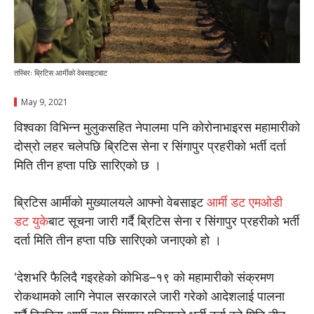
तस्बिरः ब्रिटिस आर्मीको वेबसाइटबाट
May 9, 2021
विश्वका विभिन्न मुलुकसहित नेपालमा पनि कोरोनाभाइरस महामारीको
दोस्रो लहर चलेपछि ब्रिटिस सेना र सिंगापुर प्रहरीको भर्ती दर्ता
मिति तीन हप्ता पछि सारिएको छ ।
ब्रिटिस आर्मीको मुख्यालयले आफ्नाे वेबसाइट
आर्मी डट एमओडी
डट युके
बाट सूचना जारी गर्दै ब्रिटिस सेना र सिंगापुर प्रहरीको भर्ती
दर्ता मिति तीन हप्ता पछि सारिएको जनाएको हो ।
‘देशभरि फैलिदै गइरहेको कोभिड–१९ को महामारीको संक्रमण
रोकथामको लागि नेपाल सरकारले जारी गरेको आदेशलाई पालना