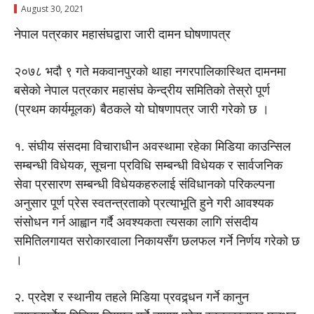
August 30, 2021
नेपाल पत्रकार महासंघद्वारा जारी दामन घोषणापत्र
२०७८ भदौ ९ गते मकवानपुरको थाहा नगरपालिकास्थित दामनमा
बसेको नेपाल पत्रकार महासंघ केन्द्रीय समितिको तेस्रो पूर्ण
(प्रथम कार्यमूलक) बैठकले यो घोषणापत्र जारी गरेको छ ।
१. संघीय संसदमा विचाराधीन अवस्थामा रहेका मिडिया काउन्सिल
सम्बन्धी विधेयक, सूचना प्रविधि सम्बन्धी विधेयक र सार्वजनिक
सेवा प्रसारण सम्बन्धी विधेयकहरुलाई संविधानको परिकल्पना
अनुसार पूर्ण प्रेस स्वतन्त्रताको प्रत्याभूति हुने गरी आवश्यक
संसोधन गर्न आह्वान गर्दै अवश्यकता त्यसका लागि संसदीय
समितिलगायत सरोकारवाला निकायसँग छलफल गर्ने निर्णय गरेको छ
।
२. प्रदेश र स्थानीय तहले मिडिया प्रवद्र्धन गर्ने कानुन