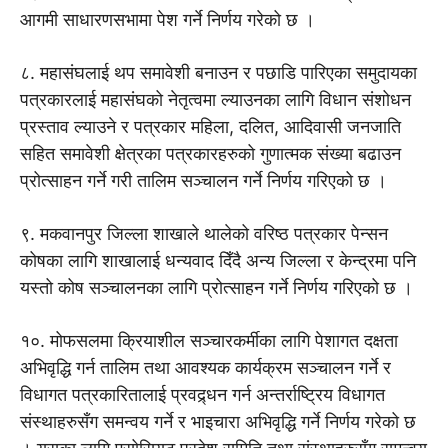
आगमी साधारणसभामा पेश गर्ने निर्णय गरेको छ ।
८. महासंघलाई थप समावेशी बनाउन र पछाडि पारिएका समुदायका
पत्रकारलाई महासंघको नेतृत्वमा ल्याउनका लागि विधान संशोधन
प्रस्ताव ल्याउने र पत्रकार महिला, दलित, आदिवासी जनजाति
सहित समावेशी क्षेत्रका पत्रकारहरुको गुणात्मक संख्या बढाउन
प्रोत्साहन गर्ने गरी तालिम सञ्चालन गर्ने निर्णय गरिएको छ ।
९. मकवानपुर जिल्ला शाखाले थालेको वरिष्ठ पत्रकार पेन्सन
कोषका लागि शाखालाई धन्यवाद दिँदै अन्य जिल्ला र केन्द्रमा पनि
यस्तो कोष सञ्चालनका लागि प्रोत्साहन गर्ने निर्णय गरिएको छ ।
१०. मोफसलमा क्रियाशील सञ्चारकर्मीका लागि पेशागत दक्षता
अभिवृद्धि गर्न तालिम तथा आवश्यक कार्यक्रम सञ्चालन गर्ने र
विधागत पत्रकारितालाई प्रवद्र्धन गर्न अन्तर्राष्ट्रिय विधागत
संस्थाहरुसँग समन्वय गर्ने र भाइचारा अभिवृद्धि गर्ने निर्णय गरेको छ