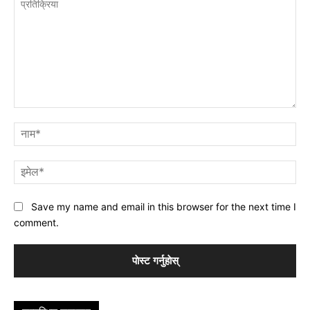
प्रतिक्रिया
नाम
इमे
Save my name and email in this browser for the next time I
comment.