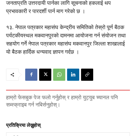
जनताप्रति उत्तरदायी पार्नका लागि सूचनाको हकलाई थप
प्रभावकारी र पारदर्शी पार्न माग गरेको छ ।
१३. नेपाल पत्रकार महासंघ केन्द्रीय समितिको तेस्रो पूर्ण बैठक
पर्यटकीयस्थल मकवानपुरको दामनमा आयोजना गर्न संयोजन तथा
सहयोग गर्ने नेपाल पत्रकार महासंघ मकवानपुर जिल्ला शाखालाई
यो बैठक हार्दिक धन्यवाद ज्ञापन गर्दछ ।
हाम्रो फेसबुक पेज फलो गर्नुहोस् र हाम्रो युट्युब च्यानल पनि
सब्स्क्राइब गर्न नबिर्सनुहोस्।
प्रतिक्रिया लेख्नुहाेस्