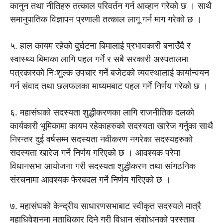
कानुन तथा नीतिहरु तत्काल परिवर्तन गर्न आव्हान गरेको छ । साथै
समानुपातिक विज्ञापन प्रणाली तत्काल लागू गर्न माग गरेको छ ।
५. हाल कायम रहेको दुर्घटना बिमालाई प्रभावकारी बनाउँदै र
स्वास्थ्य बिमाका लागि पहल गर्ने र सबै सरकारी अस्पतालमा
पत्रकारको निःशुल्क उपचार गर्ने बजेटको व्यवस्थालाई कार्यान्वयन
गर्न संवाद तथा छलफलका माध्यमबाट पहल गर्ने निर्णय गरेको छ ।
६. महासंघको सदस्यता शुद्धीकरणका लागि राजनीतिक दलको
कार्यकारी भूमिकामा कायम रहेकाहरुको सदस्यता खारेज गर्नुका साथै
निरन्तर दुई वर्षसम्म सदस्यता नवीकरण नगरेका सदस्यहरुको
सदस्यता खारेज गर्ने निर्णय गरिएको छ । आवश्यक परेमा
विधानसभा आयोजना गरी सदस्यता शुद्धीकरण तथा सांगठनिक
संरचनामा आवश्यक फेरबदल गर्ने निर्णय गरिएको छ ।
७. महासंघको केन्द्रीय साधारणसभाबाट स्वीकृत सदस्यले मात्रै
महाधिवेशनमा मताधिकार दिने गरी विधान संशोधनको प्रस्ताव