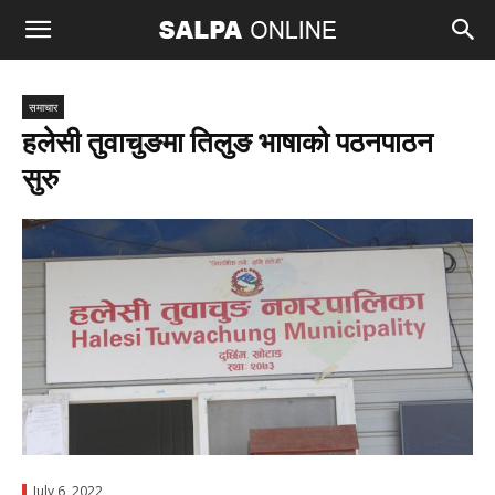
समाचार
हलेसी तुवाचुङमा तिलुङ भाषाको पठनपाठन
सुरु
July 6, 2022