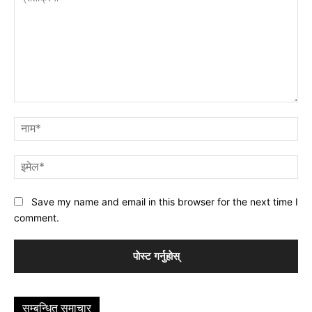
प्रतिक्रिया
नाम
इमे
Save my name and email in this browser for the next time I
comment.
सम्बन्धित समाचार