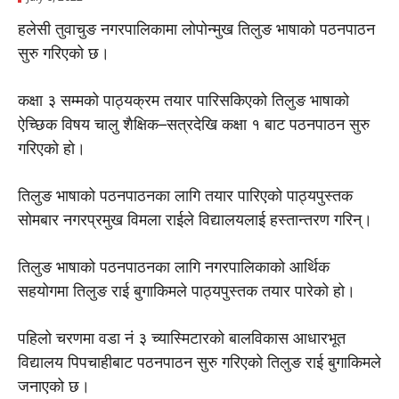
हलेसी तुवाचुङ नगरपालिकामा लोपोन्मुख तिलुङ भाषाको पठनपाठन
सुरु गरिएको छ।
कक्षा ३ सम्मको पाठ्यक्रम तयार पारिसकिएको तिलुङ भाषाको
ऐच्छिक विषय चालु शैक्षिक–सत्रदेखि कक्षा १ बाट पठनपाठन सुरु
गरिएको हो।
तिलुङ भाषाको पठनपाठनका लागि तयार पारिएको पाठ्यपुस्तक
सोमबार नगरप्रमुख विमला राईले विद्यालयलाई हस्तान्तरण गरिन्।
तिलुङ भाषाको पठनपाठनका लागि नगरपालिकाको आर्थिक
सहयोगमा तिलुङ राई बुगाकिमले पाठ्यपुस्तक तयार पारेको हो।
पहिलो चरणमा वडा नं ३ च्यास्मिटारको बालविकास आधारभूत
विद्यालय पिपचाहीबाट पठनपाठन सुरु गरिएको तिलुङ राई बुगाकिमले
जनाएको छ।