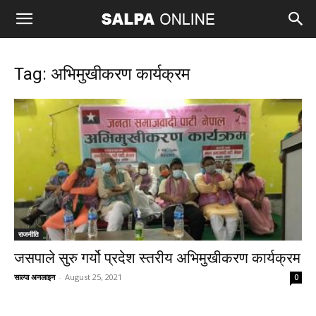
Tag: अभिमुखीकरण कार्यक्रम
राजनीति
जसपाले सुरु गर्यो प्रदेश स्तरीय अभिमुखीकरण कार्यक्रम
साल्पा अनलाइन
-
August 25, 2021
0