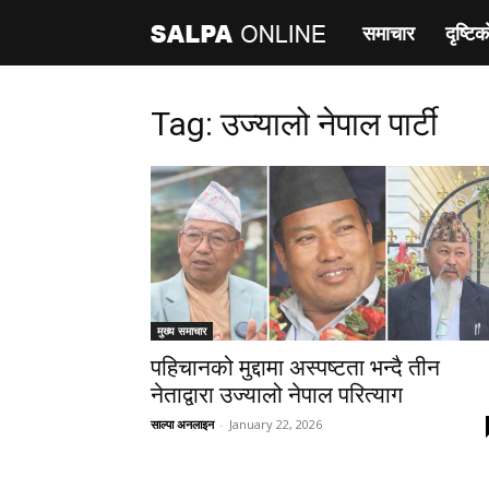
समाचार
दृष्टिक
साल्पा
अनलाइन
Tag: उज्यालो नेपाल पार्टी
मुख्य समाचार
पहिचानको मुद्दामा अस्पष्टता भन्दै तीन
नेताद्वारा उज्यालो नेपाल परित्याग
साल्पा अनलाइन
-
January 22, 2026