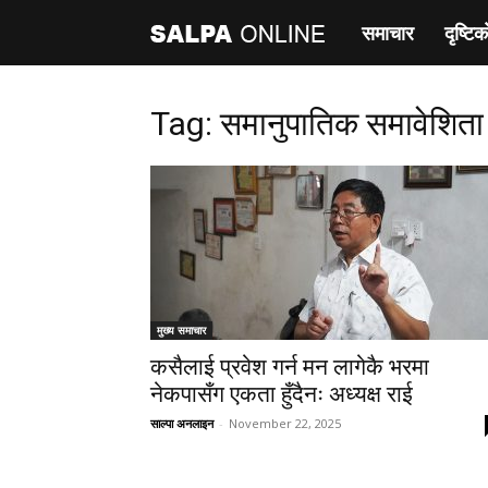
समाचार
दृष्टिक
साल्पा
अनलाइन
Tag: समानुपातिक समावेशिता
मुख्य समाचार
कसैलाई प्रवेश गर्न मन लागेकै भरमा
नेकपासँग एकता हुँदैनः अध्यक्ष राई
साल्पा अनलाइन
-
November 22, 2025