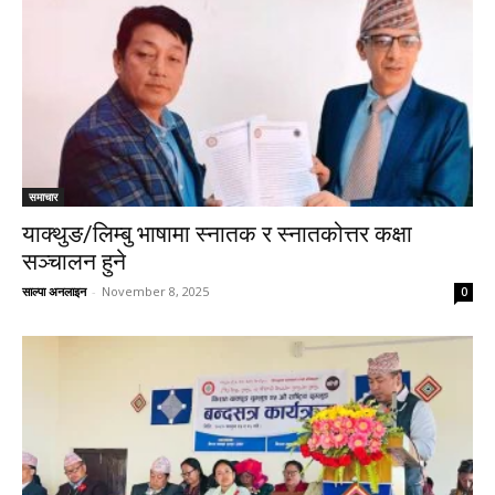
समाचार
याक्थुङ/लिम्बु भाषामा स्नातक र स्नातकोत्तर कक्षा
सञ्चालन हुने
साल्पा अनलाइन
-
November 8, 2025
0