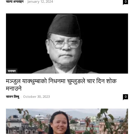
साल्पा अनलाइन
-
January 12, 2024
0
समाचार
मञ्जुल याक्थुम्बाकाे निधनमा चुम्लुङले चार दिन शोक
मनाउने
साजन लिम्बु
-
October 30, 2023
0