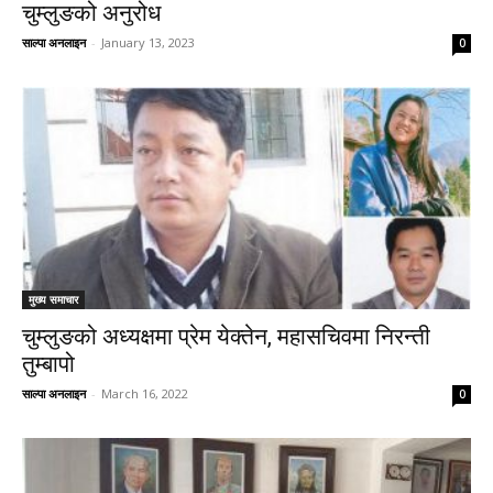
चुम्लुङको अनुरोध
साल्पा अनलाइन
-
January 13, 2023
0
मुख्य समाचार
चुम्लुङको अध्यक्षमा प्रेम येक्तेन, महासचिवमा निरन्ती
तुम्बापो
साल्पा अनलाइन
-
March 16, 2022
0