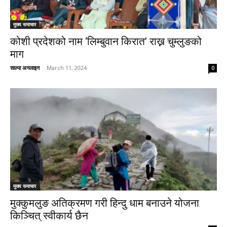
मुख्य समाचार
कोशी प्रदेशको नाम ‘लिम्बुवान किरात’ राख्न चुम्लुङको
माग
साल्पा अनलाइन
-
March 11, 2024
0
मुख्य समाचार
मुक्कुमलुङ अतिक्रमण गरी हिन्दु धाम बनाउने योजना
किञ्चित् स्वीकार्य छैन