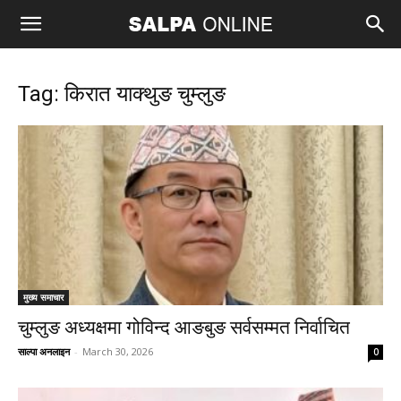
Tag: किरात याक्थुङ चुम्लुङ
मुख्य समाचार
चुम्लुङ अध्यक्षमा गोविन्द आङबुङ सर्वसम्मत निर्वाचित
साल्पा अनलाइन
-
March 30, 2026
0