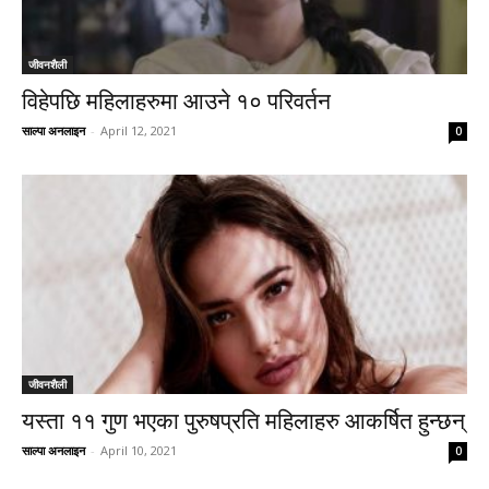
जीवनशैली
विहेपछि महिलाहरुमा आउने १० परिवर्तन
साल्पा अनलाइन
-
April 12, 2021
0
जीवनशैली
यस्ता ११ गुण भएका पुरुषप्रति महिलाहरु आकर्षित हुन्छन्
साल्पा अनलाइन
-
April 10, 2021
0