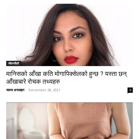
जीवनशैली
मानिसको आँखा कति मोगापिक्सेलको हुन्छ ? यस्ता छन्
आँखाबारे रोचक तथ्यहरु
साल्पा अनलाइन
-
December 28, 2021
0