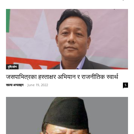
दृष्टिकाेण
जसपाभित्रका हस्ताक्षर अभियान र राजनीतिक स्वार्थ
साल्पा अनलाइन
-
June 19, 2022
5