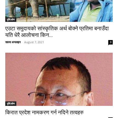
दृष्टिकाेण
एउटा समुदायकाे सांस्कृतिक अर्थ बोक्ने प्रतिमा बनाउँदा
यति धेरै आलाेचना किन...
साल्पा अनलाइन
-
August 7, 2021
0
दृष्टिकाेण
किरात प्रदेश नामकरण गर्न नदिने तत्वहरु