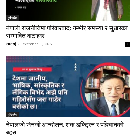
दृष्टिकाेण
नेपाली राजनीतिमा परिवारवादः गम्भीर समस्या र सुधारका
सम्भावित बाटाहरू
समर राई
-
December 31, 2025
0
दृष्टिकाेण
नेपालको जेनजी आन्दोलन, शक् डक्ट्रिन र पहिचानको
बहस