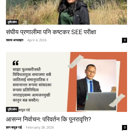
दृष्टिकाेण
संघीय प्रणालीमा पनि कष्टकर SEE परीक्षा
साल्पा अनलाइन
-
April 4, 2026
0
दृष्टिकाेण
आसन्न निर्वाचन: परिवर्तन कि पुनरावृत्ति?
ज्ञान बायुङ राई
-
February 28, 2026
0