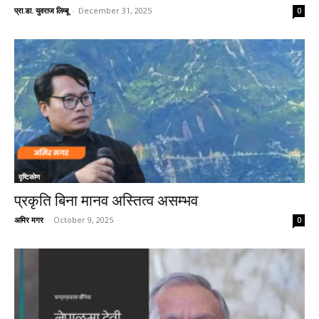
प्रा.डा. युवराज लिम्बू
-
December 31, 2025
0
दृष्टिकाेण
प्रकृति बिना मानव अस्तित्व असम्भव
अमिर मगर
-
October 9, 2025
0